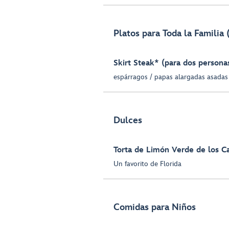
Platos para Toda la Familia 
Skirt Steak* (para dos persona
espárragos / papas alargadas asadas 
Dulces
Torta de Limón Verde de los C
Un favorito de Florida
Comidas para Niños