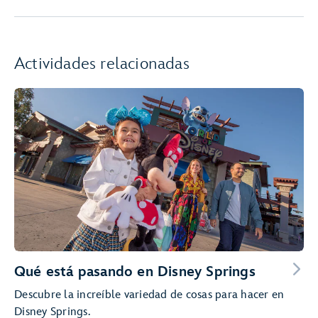
Actividades relacionadas
Qué está pasando en Disney Springs
Descubre la increíble variedad de cosas para hacer en
Disney Springs.