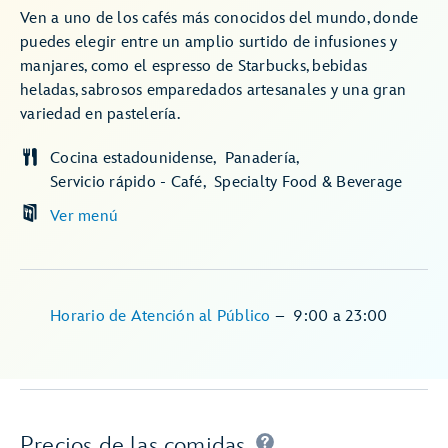
Ven a uno de los cafés más conocidos del mundo, donde
puedes elegir entre un amplio surtido de infusiones y
manjares, como el espresso de Starbucks, bebidas
heladas, sabrosos emparedados artesanales y una gran
variedad en pastelería.
Cocina estadounidense
Panadería
Servicio rápido - Café
Specialty Food & Beverage
Ver menú
Horario de Atención al Público
–
9:00
a
23:00
Precios de las comidas