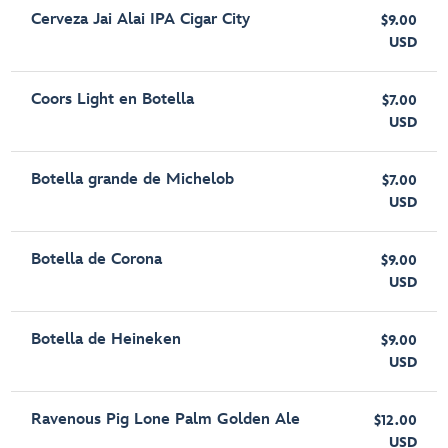
Cerveza Jai Alai IPA Cigar City
$9.00
USD
Coors Light en Botella
$7.00
USD
Botella grande de Michelob
$7.00
USD
Botella de Corona
$9.00
USD
Botella de Heineken
$9.00
USD
Ravenous Pig Lone Palm Golden Ale
$12.00
USD