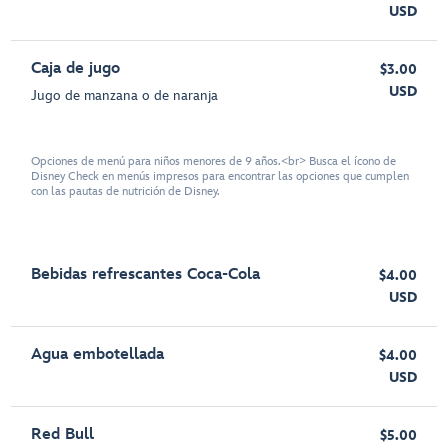
USD
Caja de jugo
$3.00
USD
Jugo de manzana o de naranja
Opciones de menú para niños menores de 9 años.<br> Busca el ícono de
Disney Check en menús impresos para encontrar las opciones que cumplen
con las pautas de nutrición de Disney.
Bebidas refrescantes Coca-Cola
$4.00
USD
Agua embotellada
$4.00
USD
Red Bull
$5.00