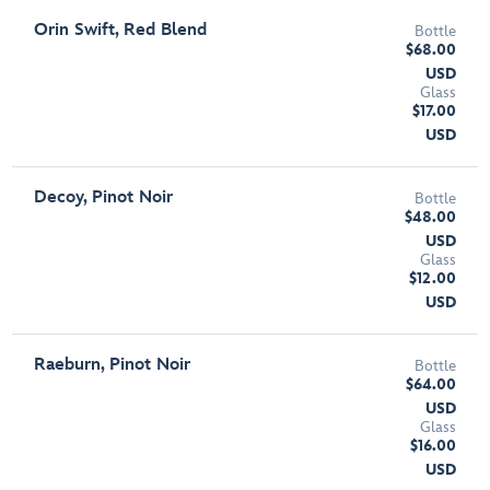
Orin Swift, Red Blend
Bottle
$68.00
USD
Glass
$17.00
USD
Decoy, Pinot Noir
Bottle
$48.00
USD
Glass
$12.00
USD
Raeburn, Pinot Noir
Bottle
$64.00
USD
Glass
$16.00
USD