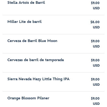
Stella Artois de Barril
$9.00
USD
Miller Lite de barril
$8.00
USD
Cerveza de Barril Blue Moon
$9.00
USD
Cervezas de barril de temporada
$9.00
USD
Sierra Nevada Hazy Little Thing IPA
$9.00
USD
Orange Blossom Pilsner
$9.00
USD