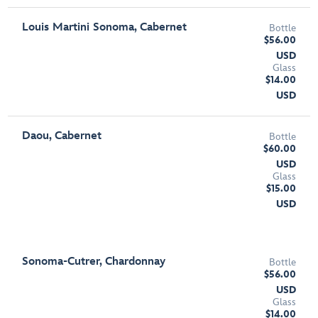
Louis Martini Sonoma, Cabernet
Bottle
$56.00
USD
Glass
$14.00
USD
Daou, Cabernet
Bottle
$60.00
USD
Glass
$15.00
USD
Sonoma-Cutrer, Chardonnay
Bottle
$56.00
USD
Glass
$14.00