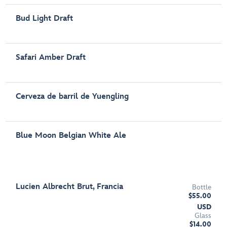
Bud Light Draft
Safari Amber Draft
Cerveza de barril de Yuengling
Blue Moon Belgian White Ale
Lucien Albrecht Brut, Francia
Bottle
$55.00
USD
Glass
$14.00