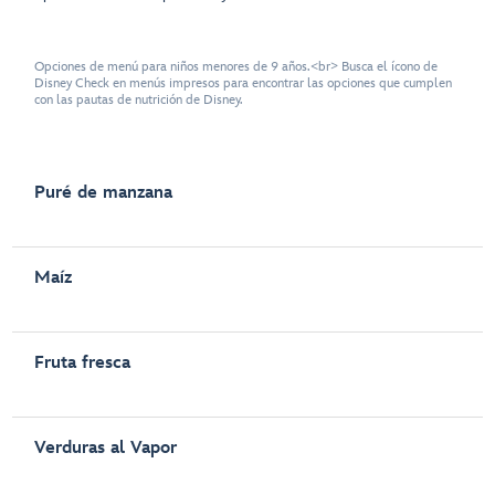
Opciones de menú para niños menores de 9 años.<br> Busca el ícono de
Disney Check en menús impresos para encontrar las opciones que cumplen
con las pautas de nutrición de Disney.
Puré de manzana
Maíz
Fruta fresca
Verduras al Vapor