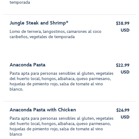
temporada
Jungle Steak and Shrimp*
$38.99
USD
Lomo de ternera, langostinos, camarones al coco
caribeños, vegetales de temporada
Anaconda Pasta
$22.99
USD
Pasta apta para personas sensibles al gluten, vegetales
del huerto local, hongos, albahaca, queso parmesano,
hojuelas de pimiento rojo, salsa de tomate al vino
blanco.
Anaconda Pasta with Chicken
$26.99
USD
Pasta apta para personas sensibles al gluten, vegetales
del huerto local, hongos, albahaca, queso parmesano,
hojuelas de pimiento rojo, salsa de tomate al vino
blanco