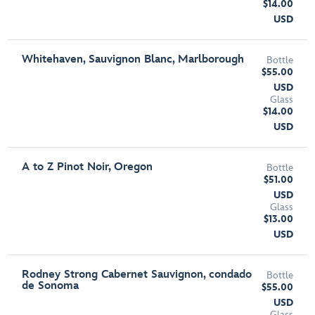
$14.00
USD
Whitehaven, Sauvignon Blanc, Marlborough
Bottle
$55.00
USD
Glass
$14.00
USD
A to Z Pinot Noir, Oregon
Bottle
$51.00
USD
Glass
$13.00
USD
Rodney Strong Cabernet Sauvignon, condado
Bottle
de Sonoma
$55.00
USD
Glass