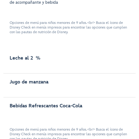
de acompañante y bebida
Opciones de menú para niños menores de 9 años.<br> Busca el ícono de
Disney Check en menús impresos para encontrar las opciones que cumplen
con las pautas de nutrición de Disney.
Leche al 2 %
Jugo de manzana
Bebidas Refrescantes Coca-Cola
Opciones de menú para niños menores de 9 años.<br> Busca el ícono de
Disney Check en menús impresos para encontrar las opciones que cumplen
con las pautas de nutrición de Disney.