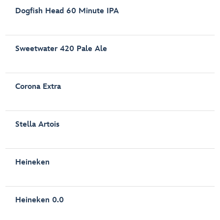
Dogfish Head 60 Minute IPA
Sweetwater 420 Pale Ale
Corona Extra
Stella Artois
Heineken
Heineken 0.0