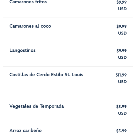
Camarones fritos
$9.99
USD
Camarones al coco
$9.99
USD
Langostinos
$9.99
USD
Costillas de Cerdo Estilo St. Louis
$11.99
USD
Vegetales de Temporada
$5.99
USD
Arroz caribeño
$5.99