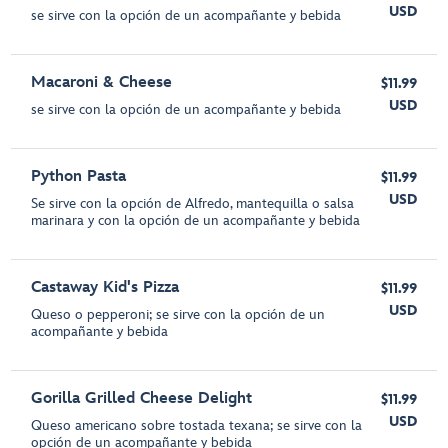
USD
se sirve con la opción de un acompañante y bebida
Macaroni & Cheese
$11.99
USD
se sirve con la opción de un acompañante y bebida
Python Pasta
$11.99
USD
Se sirve con la opción de Alfredo, mantequilla o salsa
marinara y con la opción de un acompañante y bebida
Castaway Kid's Pizza
$11.99
USD
Queso o pepperoni; se sirve con la opción de un
acompañante y bebida
Gorilla Grilled Cheese Delight
$11.99
USD
Queso americano sobre tostada texana; se sirve con la
opción de un acompañante y bebida