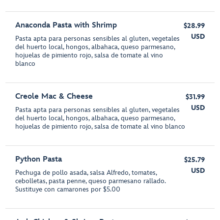
Anaconda Pasta with Shrimp
$28.99
USD
Pasta apta para personas sensibles al gluten, vegetales
del huerto local, hongos, albahaca, queso parmesano,
hojuelas de pimiento rojo, salsa de tomate al vino
blanco
Creole Mac & Cheese
$31.99
USD
Pasta apta para personas sensibles al gluten, vegetales
del huerto local, hongos, albahaca, queso parmesano,
hojuelas de pimiento rojo, salsa de tomate al vino blanco
Python Pasta
$25.79
USD
Pechuga de pollo asada, salsa Alfredo, tomates,
cebolletas, pasta penne, queso parmesano rallado.
Sustituye con camarones por $5.00