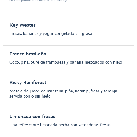
Key Wester
Fresas, bananas y yogur congelado sin grasa
Freeze brasileño
Coco, piña, puré de frambuesa y banana mezclados con hielo
Ricky Rainforest
Mezcla de jugos de manzana, piña, naranja, fresa y toronja
servida con o sin hielo
Limonada con fresas
Una refrescante limonada hecha con verdaderas fresas