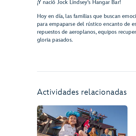
¡Y nació Jock Lindsey's Hangar Bar!
Hoy en día, las familias que buscan emoci
para empaparse del rústico encanto de es
repuestos de aeroplanos, equipos recuper
gloria pasados.
Actividades relacionadas