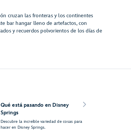
ón cruzan las fronteras y los continentes
te bar hangar lleno de artefactos, con
ados y recuerdos polvorientos de los días de
Qué está pasando en Disney
Springs
Descubre la increíble variedad de cosas para
hacer en Disney Springs.