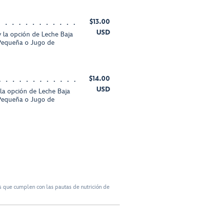
$13.00
USD
y la opción de Leche Baja
Pequeña o Jugo de
$14.00
USD
 la opción de Leche Baja
Pequeña o Jugo de
 que cumplen con las pautas de nutrición de