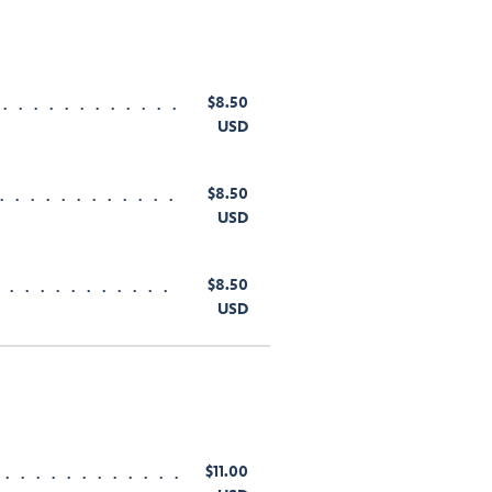
$8.50
USD
$8.50
USD
$8.50
USD
$11.00