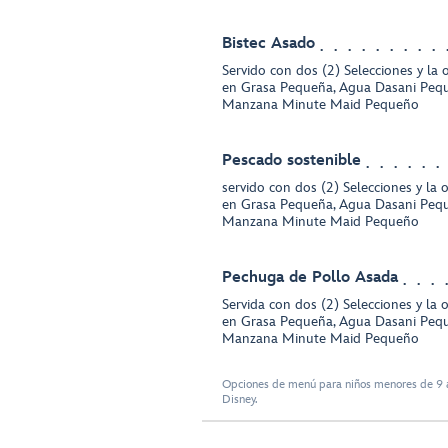
Bistec Asado
Servido con dos (2) Selecciones y la
en Grasa Pequeña, Agua Dasani Peq
Manzana Minute Maid Pequeño
Pescado sostenible
servido con dos (2) Selecciones y la 
en Grasa Pequeña, Agua Dasani Peq
Manzana Minute Maid Pequeño
Pechuga de Pollo Asada
Servida con dos (2) Selecciones y la 
en Grasa Pequeña, Agua Dasani Peq
Manzana Minute Maid Pequeño
Opciones de menú para niños menores de 9 a
Disney.