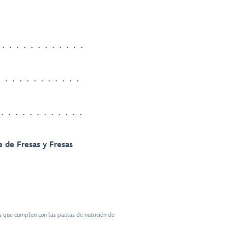
 de Fresas y Fresas
 que cumplen con las pautas de nutrición de