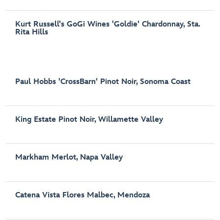
Kurt Russell's GoGi Wines 'Goldie' Chardonnay, Sta.
Rita Hills
Paul Hobbs 'CrossBarn' Pinot Noir, Sonoma Coast
King Estate Pinot Noir, Willamette Valley
Markham Merlot, Napa Valley
Catena Vista Flores Malbec, Mendoza