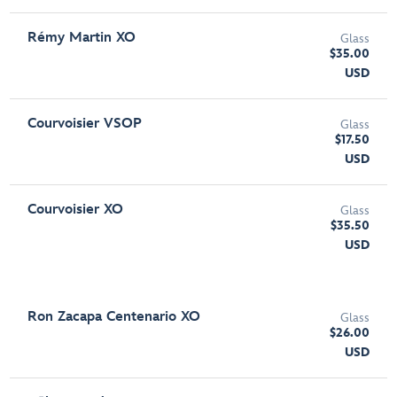
Rémy Martin XO
Glass
$35.00
USD
Courvoisier VSOP
Glass
$17.50
USD
Courvoisier XO
Glass
$35.50
USD
Ron Zacapa Centenario XO
Glass
$26.00
USD