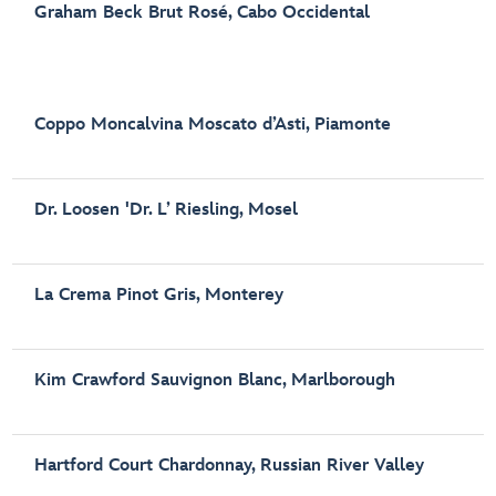
Graham Beck Brut Rosé, Cabo Occidental
Coppo Moncalvina Moscato d’Asti, Piamonte
Dr. Loosen 'Dr. L’ Riesling, Mosel
La Crema Pinot Gris, Monterey
Kim Crawford Sauvignon Blanc, Marlborough
Hartford Court Chardonnay, Russian River Valley