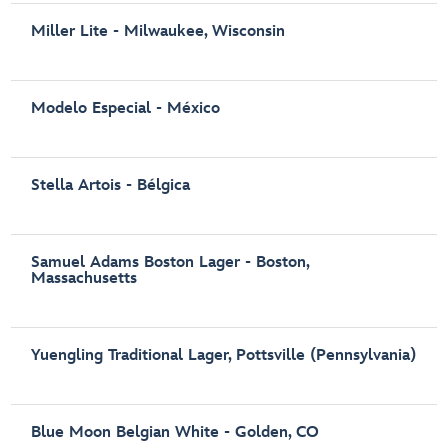
Miller Lite - Milwaukee, Wisconsin
Modelo Especial ‑ México
Stella Artois - Bélgica
Samuel Adams Boston Lager - Boston,
Massachusetts
Yuengling Traditional Lager, Pottsville (Pennsylvania)
Blue Moon Belgian White - Golden, CO