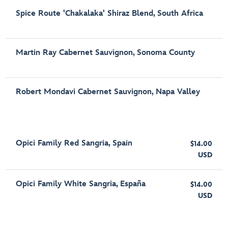
Spice Route 'Chakalaka' Shiraz Blend, South Africa
Martin Ray Cabernet Sauvignon, Sonoma County
Robert Mondavi Cabernet Sauvignon, Napa Valley
Opici Family Red Sangria, Spain
$14.00
USD
Opici Family White Sangria, España
$14.00
USD