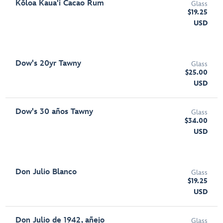
Kōloa Kaua'i Cacao Rum
Glass
$19.25
USD
Dow's 20yr Tawny
Glass
$25.00
USD
Dow's 30 años Tawny
Glass
$34.00
USD
Don Julio Blanco
Glass
$19.25
USD
Don Julio de 1942, añejo
Glass