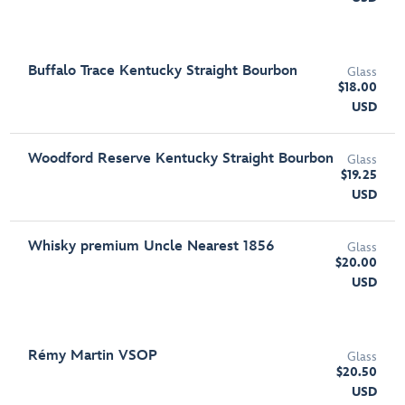
Buffalo Trace Kentucky Straight Bourbon
Glass
$18.00
USD
Woodford Reserve Kentucky Straight Bourbon
Glass
$19.25
USD
Whisky premium Uncle Nearest 1856
Glass
$20.00
USD
Rémy Martin VSOP
Glass
$20.50
USD