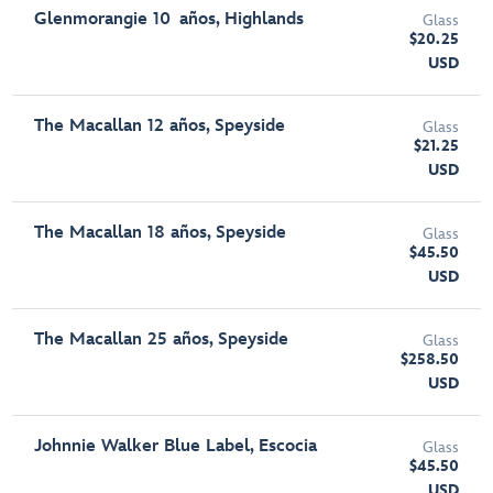
Glenmorangie 10 años, Highlands
Glass
$20.25
USD
The Macallan 12 años, Speyside
Glass
$21.25
USD
The Macallan 18 años, Speyside
Glass
$45.50
USD
The Macallan 25 años, Speyside
Glass
$258.50
USD
Johnnie Walker Blue Label, Escocia
Glass
$45.50
USD