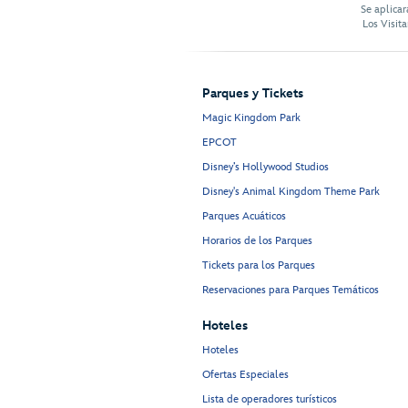
Se aplicar
Los Visit
Parques y Tickets
Magic Kingdom Park
EPCOT
Disney’s Hollywood Studios
Disney's Animal Kingdom Theme Park
Parques Acuáticos
Horarios de los Parques
Tickets para los Parques
Reservaciones para Parques Temáticos
Hoteles
Hoteles
Ofertas Especiales
Lista de operadores turísticos