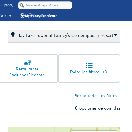
(Español)
Carrito
Bay Lake Tower at Disney's Contemporary Resort
Restaurante
Todos los filtros
(0)
Exclusivo/Elegante
Borrar todos los filtros
0
opciones de comidas