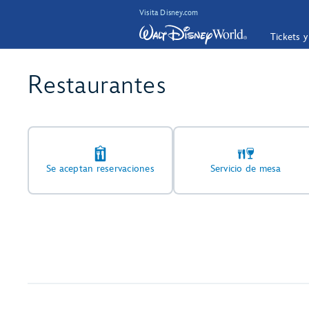
Visita Disney.com
Tickets 
Restaurantes
Se aceptan reservaciones
Servicio de mesa