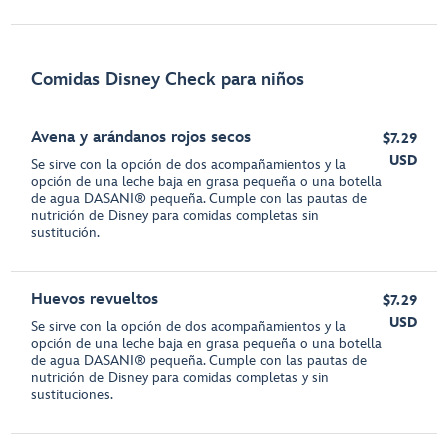
Comidas Disney Check para niños
Avena y arándanos rojos secos
$7.29
USD
Se sirve con la opción de dos acompañamientos y la
opción de una leche baja en grasa pequeña o una botella
de agua DASANI® pequeña. Cumple con las pautas de
nutrición de Disney para comidas completas sin
sustitución.
Huevos revueltos
$7.29
USD
Se sirve con la opción de dos acompañamientos y la
opción de una leche baja en grasa pequeña o una botella
de agua DASANI® pequeña. Cumple con las pautas de
nutrición de Disney para comidas completas y sin
sustituciones.