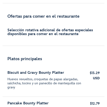
Ofertas para comer en el restaurante
Selección rotativa adicional de ofertas especiales
disponibles para comer en el restaurante
Platos principales
Biscuit and Gravy Bounty Platter
$13.29
USD
Huevos revueltos, croquetas de papas alargadas,
salchicha, tocino y un panecillo de mantequilla con
gravy
Pancake Bounty Platter
$12.79