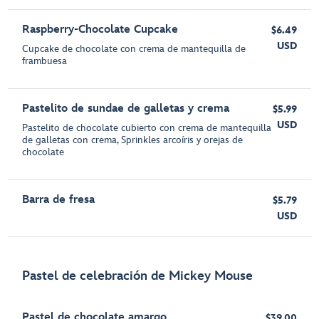
Raspberry-Chocolate Cupcake
$6.49
USD
Cupcake de chocolate con crema de mantequilla de
frambuesa
Pastelito de sundae de galletas y crema
$5.99
USD
Pastelito de chocolate cubierto con crema de mantequilla
de galletas con crema, Sprinkles arcoíris y orejas de
chocolate
Barra de fresa
$5.79
USD
Pastel de celebración de Mickey Mouse
Pastel de chocolate amargo
$39.00