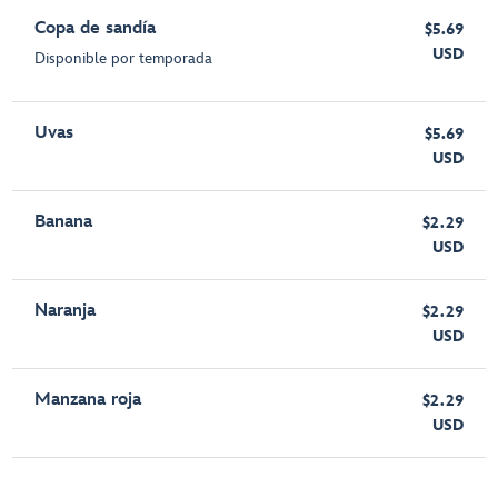
Copa de sandía
$5.69
USD
Disponible por temporada
Uvas
$5.69
USD
Banana
$2.29
USD
Naranja
$2.29
USD
Manzana roja
$2.29
USD