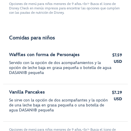
Opciones de menú para niños menores de 9 años.<br> Busca el ícono de
Disney Check en menús impresos para encontrar las opciones que cumplen
con las pautas de nutrición de Disney.
Comidas para niños
Waffles con forma de Personajes
$7.59
USD
Servido con la opción de dos acompañamientos y la
opción de leche baja en grasa pequeña o botella de agua
DASANI® pequeña
Vanilla Pancakes
$7.29
USD
Se sirve con la opción de dos acompañantes y la opción
de una leche baja en grasa pequeña o una botella de
agua DASANI®️ pequeña
Opciones de menú para niños menores de 9 años.<br> Busca el ícono de