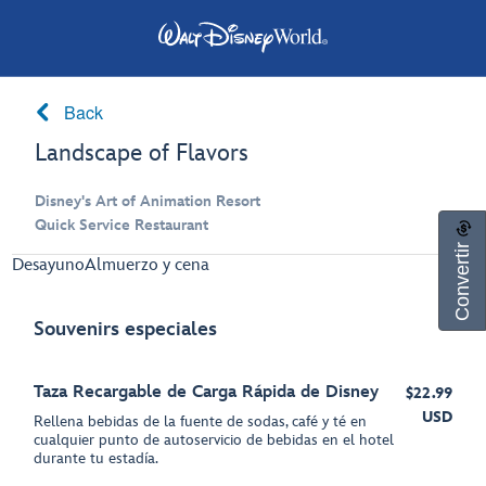
Back
Landscape of Flavors
Disney's Art of Animation Resort
Quick Service Restaurant
Convertir
Desayuno
Almuerzo y cena
Souvenirs especiales
Taza Recargable de Carga Rápida de Disney
$22.99
USD
Rellena bebidas de la fuente de sodas, café y té en
cualquier punto de autoservicio de bebidas en el hotel
durante tu estadía.