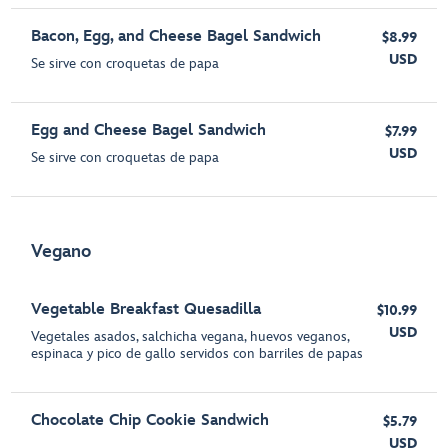
Bacon, Egg, and Cheese Bagel Sandwich
$8.99
USD
Se sirve con croquetas de papa
Egg and Cheese Bagel Sandwich
$7.99
USD
Se sirve con croquetas de papa
Vegano
Vegetable Breakfast Quesadilla
$10.99
USD
Vegetales asados, salchicha vegana, huevos veganos,
espinaca y pico de gallo servidos con barriles de papas
Chocolate Chip Cookie Sandwich
$5.79
USD