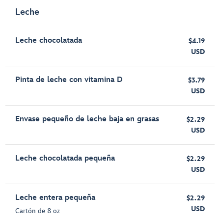
Leche
Leche chocolatada
$4.19
USD
Pinta de leche con vitamina D
$3.79
USD
Envase pequeño de leche baja en grasas
$2.29
USD
Leche chocolatada pequeña
$2.29
USD
Leche entera pequeña
$2.29
USD
Cartón de 8 oz