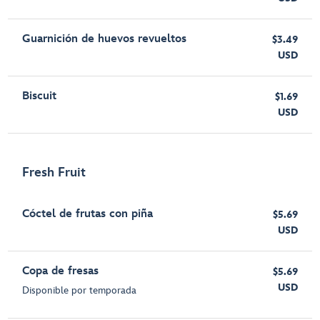
Guarnición de huevos revueltos
$3.49
USD
Biscuit
$1.69
USD
Fresh Fruit
Cóctel de frutas con piña
$5.69
USD
Copa de fresas
$5.69
USD
Disponible por temporada