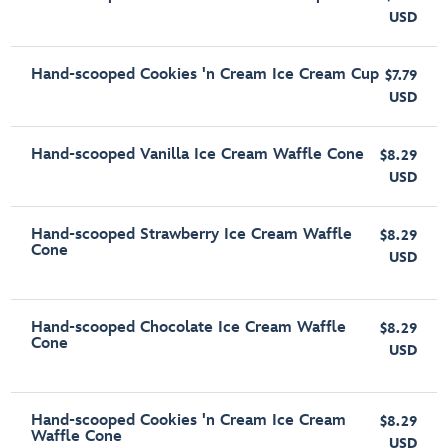
USD
Hand-scooped Cookies 'n Cream Ice Cream Cup
$7.79
USD
Hand-scooped Vanilla Ice Cream Waffle Cone
$8.29
USD
Hand-scooped Strawberry Ice Cream Waffle
$8.29
Cone
USD
Hand-scooped Chocolate Ice Cream Waffle
$8.29
Cone
USD
Hand-scooped Cookies 'n Cream Ice Cream
$8.29
Waffle Cone
USD