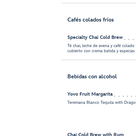
Cafés colados fríos
Specialty Chai Cold Brew
Té chai, leche de avena y café colado f
cubierto con crema batida y especias 
Bebidas con alcohol
Yovo Fruit Margarita
Teremana Blanco Tequila with Drago
Chai Cold Brew with Rum