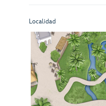
Localidad