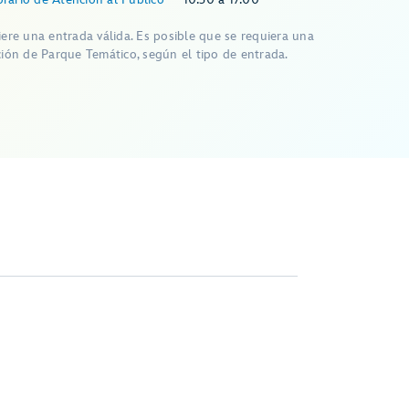
iere una entrada válida. Es posible que se requiera una
ción de Parque Temático, según el tipo de entrada.