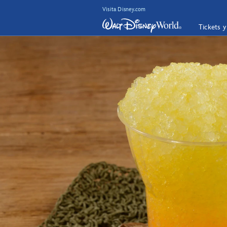
Visita Disney.com
Tickets 