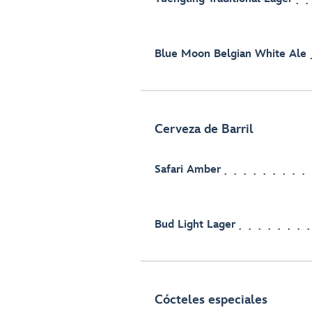
Blue Moon Belgian White Ale
Cerveza de Barril
Safari Amber
Bud Light Lager
Cócteles especiales