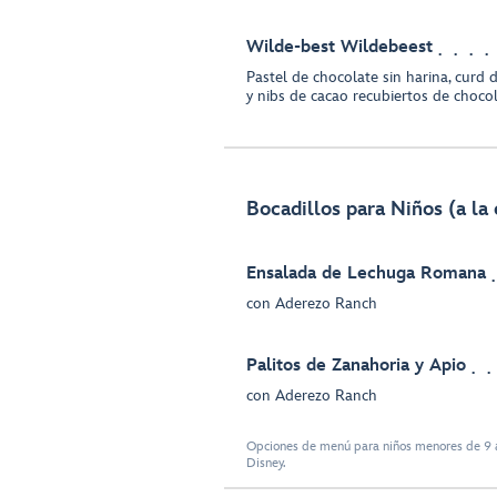
Wilde-best Wildebeest
Pastel de chocolate sin harina, curd 
y nibs de cacao recubiertos de choco
Bocadillos para Niños (a la 
Ensalada de Lechuga Romana
con Aderezo Ranch
Palitos de Zanahoria y Apio
con Aderezo Ranch
Opciones de menú para niños menores de 9 a
Disney.