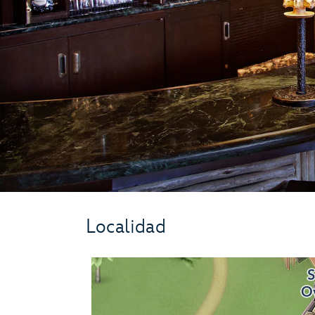
Localidad