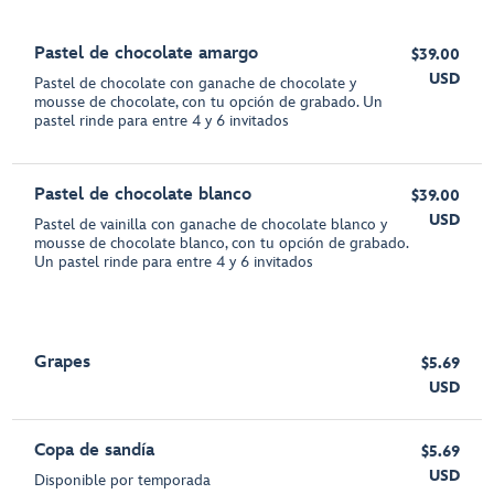
Pastel de chocolate amargo
$39.00
USD
Pastel de chocolate con ganache de chocolate y
mousse de chocolate, con tu opción de grabado. Un
pastel rinde para entre 4 y 6 invitados
Pastel de chocolate blanco
$39.00
USD
Pastel de vainilla con ganache de chocolate blanco y
mousse de chocolate blanco, con tu opción de grabado.
Un pastel rinde para entre 4 y 6 invitados
Grapes
$5.69
USD
Copa de sandía
$5.69
USD
Disponible por temporada