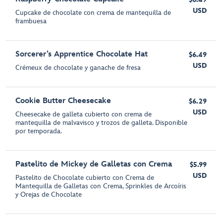
USD
Cupcake de chocolate con crema de mantequilla de
frambuesa
Sorcerer’s Apprentice Chocolate Hat
$6.49
USD
Crémeux de chocolate y ganache de fresa
Cookie Butter Cheesecake
$6.29
USD
Cheesecake de galleta cubierto con crema de
mantequilla de malvavisco y trozos de galleta. Disponible
por temporada.
Pastelito de Mickey de Galletas con Crema
$5.99
USD
Pastelito de Chocolate cubierto con Crema de
Mantequilla de Galletas con Crema, Sprinkles de Arcoíris
y Orejas de Chocolate