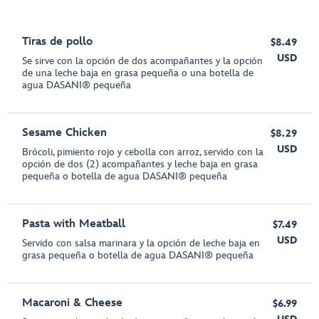
Tiras de pollo
$8.49
USD
Se sirve con la opción de dos acompañantes y la opción
de una leche baja en grasa pequeña o una botella de
agua DASANI® pequeña
Sesame Chicken
$8.29
USD
Brócoli, pimiento rojo y cebolla con arroz, servido con la
opción de dos (2) acompañantes y leche baja en grasa
pequeña o botella de agua DASANI® pequeña
Pasta with Meatball
$7.49
USD
Servido con salsa marinara y la opción de leche baja en
grasa pequeña o botella de agua DASANI® pequeña
Macaroni & Cheese
$6.99