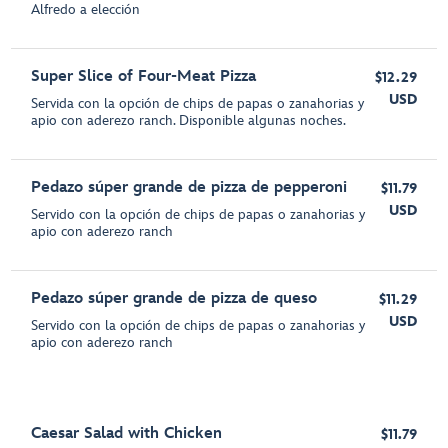
Alfredo a elección
Super Slice of Four-Meat Pizza
$12.29
USD
Servida con la opción de chips de papas o zanahorias y
apio con aderezo ranch. Disponible algunas noches.
Pedazo súper grande de pizza de pepperoni
$11.79
USD
Servido con la opción de chips de papas o zanahorias y
apio con aderezo ranch
Pedazo súper grande de pizza de queso
$11.29
USD
Servido con la opción de chips de papas o zanahorias y
apio con aderezo ranch
Caesar Salad with Chicken
$11.79