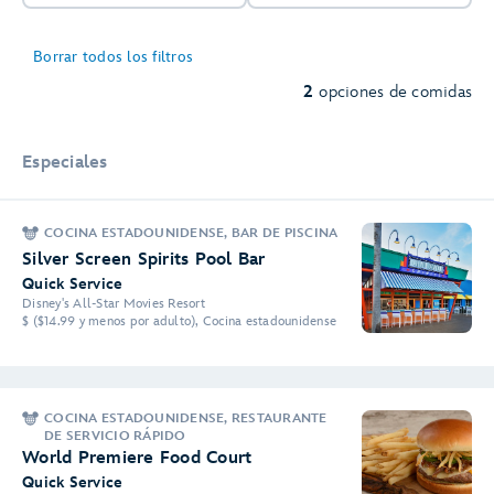
Borrar todos los filtros
2
opciones de comidas
Especiales
COCINA ESTADOUNIDENSE, BAR DE PISCINA
Silver Screen Spirits Pool Bar
Quick Service
Disney's All-Star Movies Resort
$ ($14.99 y menos por adulto), Cocina estadounidense
COCINA ESTADOUNIDENSE, RESTAURANTE
DE SERVICIO RÁPIDO
World Premiere Food Court
Quick Service