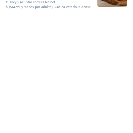
Disney's All-Star Movies Resort
$ ($14.99 y menos por adulto), Cocina estadounidense