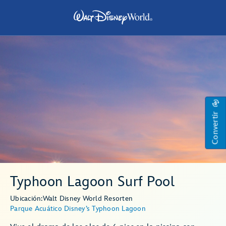
Convertir
Typhoon Lagoon Surf Pool
Ubicación:
Walt Disney World Resort
en
Parque Acuático Disney’s Typhoon Lagoon