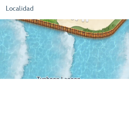
Localidad