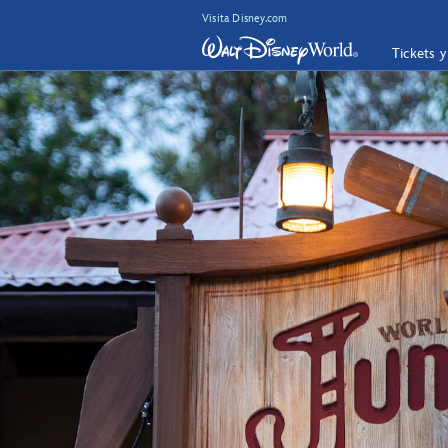
Visita Disney.com
Tickets 