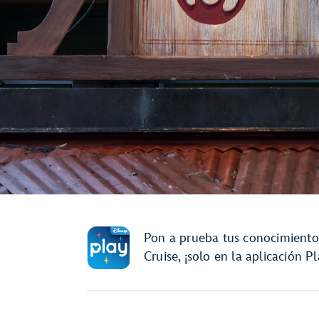
Pon a prueba tus conocimiento
Cruise, ¡solo en la aplicación P