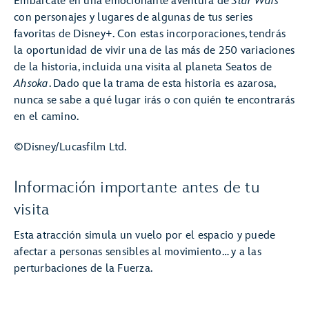
Embárcate en una emocionante aventura de
Star Wars
con personajes y lugares de algunas de tus series
favoritas de Disney+. Con estas incorporaciones, tendrás
la oportunidad de vivir una de las más de 250 variaciones
de la historia, incluida una visita al planeta Seatos de
Ahsoka
. Dado que la trama de esta historia es azarosa,
nunca se sabe a qué lugar irás o con quién te encontrarás
en el camino.
©Disney/Lucasfilm Ltd.
Información importante antes de tu
visita
Esta atracción simula un vuelo por el espacio y puede
afectar a personas sensibles al movimiento… y a las
perturbaciones de la Fuerza.