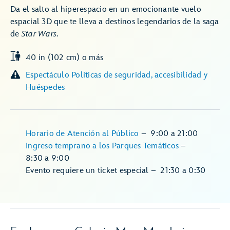
Da el salto al hiperespacio en un emocionante vuelo
espacial 3D que te lleva a destinos legendarios de la saga
de
Star Wars
.
40 in (102 cm) o más
Espectáculo Políticas de seguridad, accesibilidad y
Huéspedes
Horario de Atención al Público
–
9:00
a
21:00
Ingreso temprano a los Parques Temáticos
–
8:30
a
9:00
Evento requiere un ticket especial
–
21:30
a
0:30