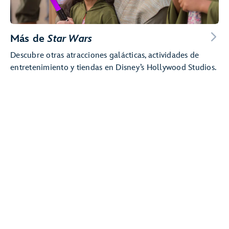
Más de
Star Wars
Descubre otras atracciones galácticas, actividades de
entretenimiento y tiendas en Disney’s Hollywood Studios.