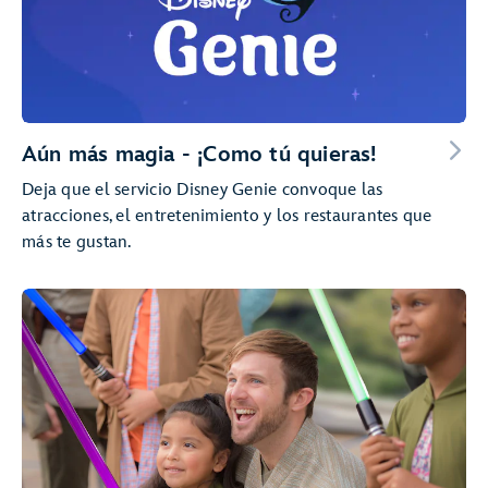
Aún más magia - ¡Como tú quieras!
Deja que el servicio Disney Genie convoque las
atracciones, el entretenimiento y los restaurantes que
más te gustan.