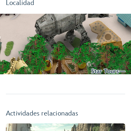
Localidad
Actividades relacionadas