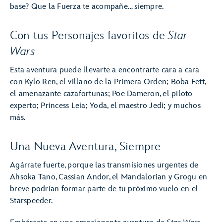
base? Que la Fuerza te acompañe… siempre.
Con tus Personajes favoritos de
Star
Wars
Esta aventura puede llevarte a encontrarte cara a cara
con Kylo Ren, el villano de la Primera Orden; Boba Fett,
el amenazante cazafortunas; Poe Dameron, el piloto
experto; Princess Leia; Yoda, el maestro Jedi; y muchos
más.
Una Nueva Aventura, Siempre
Agárrate fuerte, porque las transmisiones urgentes de
Ahsoka Tano, Cassian Andor, el Mandalorian y Grogu en
breve podrían formar parte de tu próximo vuelo en el
Starspeeder.