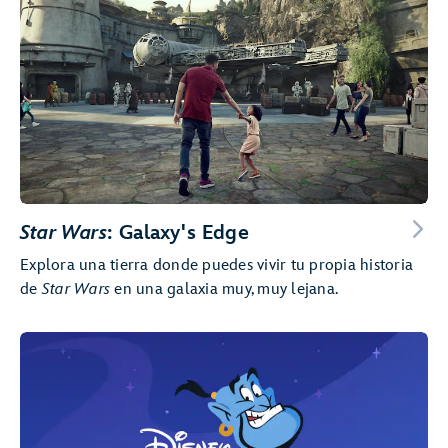
Star Wars
: Galaxy's Edge
Explora una tierra donde puedes vivir tu propia historia
de
Star Wars
en una galaxia muy, muy lejana.