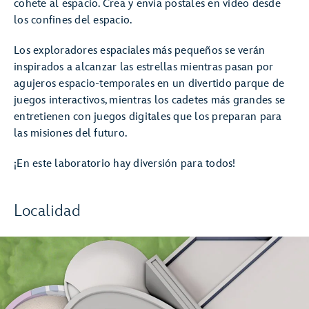
cohete al espacio. Crea y envía postales en video desde
los confines del espacio.
Los exploradores espaciales más pequeños se verán
inspirados a alcanzar las estrellas mientras pasan por
agujeros espacio-temporales en un divertido parque de
juegos interactivos, mientras los cadetes más grandes se
entretienen con juegos digitales que los preparan para
las misiones del futuro.
¡En este laboratorio hay diversión para todos!
Localidad