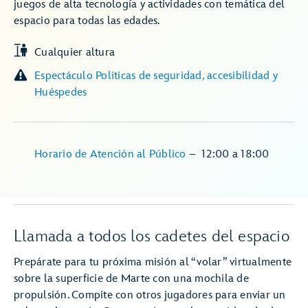
juegos de alta tecnología y actividades con temática del
espacio para todas las edades.
Cualquier altura
Espectáculo Políticas de seguridad, accesibilidad y
Huéspedes
Horario de Atención al Público
–
12:00
a
18:00
Llamada a todos los cadetes del espacio
Prepárate para tu próxima misión al “volar” virtualmente
sobre la superficie de Marte con una mochila de
propulsión. Compite con otros jugadores para enviar un