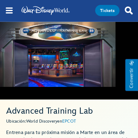
Tickets
Convertir
Advanced Training Lab
Ubicación:
World Discovery
en
EPCOT
Entrena para tu próxima misión a Marte en un área de