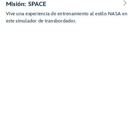
Misión: SPACE
Vive una experiencia de entrenamiento al estilo NASA en
este simulador de transbordador.