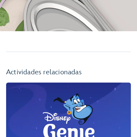
Actividades relacionadas