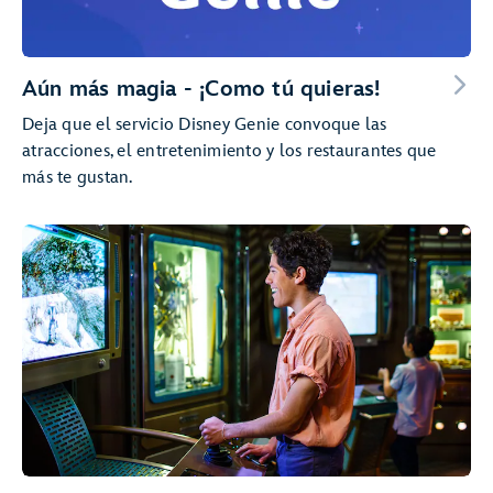
Aún más magia - ¡Como tú quieras!
Deja que el servicio Disney Genie convoque las
atracciones, el entretenimiento y los restaurantes que
más te gustan.