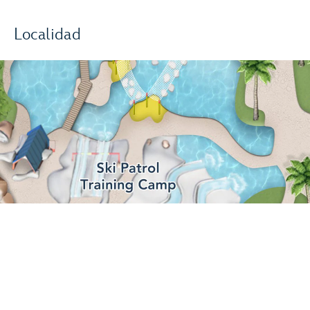
Localidad