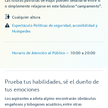
Las futuras patrullas de esquí pueden desafiarse entre sí
o simplemente relajarse en este fabuloso “campamento”.
Cualquier altura
Espectáculo Políticas de seguridad, accesibilidad y
Huéspedes
Horario de Atención al Público
–
10:00
a
20:00
Prueba tus habilidades, sé el dueño de
tus emociones
Los aspirantes a atleta alpino encontrarán obstáculos
engañosos y toboganes acuáticos, entre otras