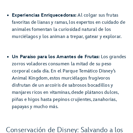
Experiencias Enriquecedoras:
Al colgar sus frutas
favoritas de lianas y ramas, los expertos en cuidado de
animales fomentan la curiosidad natural de los
murciélagos y los animan a trepar, gatear y explorar.
Un Paraíso para los Amantes de Frutas:
Los grandes
zorros voladores consumen la mitad de su peso
corporal cada día. En el Parque Temático Disney’s
Animal Kingdom, estos murciélagos frugívoros
disfrutan de un arcoíris de sabrosos bocadillos y
manjares ricos en vitaminas, desde plátanos dulces,
piñas e higos hasta pepinos crujientes, zanahorias,
papayas y mucho más.
Conservación de Disney: Salvando a los