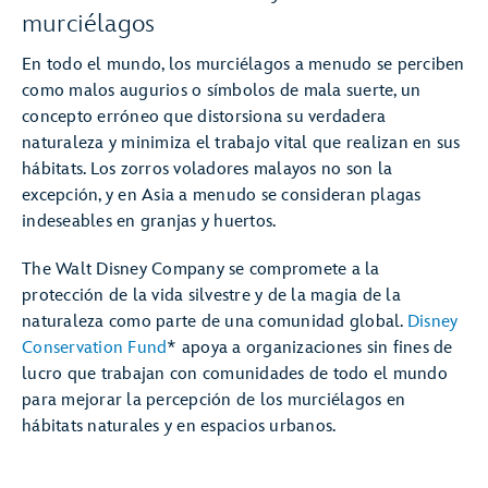
murciélagos
En todo el mundo, los murciélagos a menudo se perciben
como malos augurios o símbolos de mala suerte, un
concepto erróneo que distorsiona su verdadera
naturaleza y minimiza el trabajo vital que realizan en sus
hábitats. Los zorros voladores malayos no son la
excepción, y en Asia a menudo se consideran plagas
indeseables en granjas y huertos.
The Walt Disney Company se compromete a la
protección de la vida silvestre y de la magia de la
naturaleza como parte de una comunidad global.
Disney
Conservation Fund
* apoya a organizaciones sin fines de
lucro que trabajan con comunidades de todo el mundo
para mejorar la percepción de los murciélagos en
hábitats naturales y en espacios urbanos.