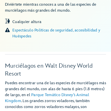
Diviértete mientras conoces a una de las especies de
murciélagos más grandes del mundo.
Cualquier altura
Espectáculo Políticas de seguridad, accesibilidad y
Huéspedes
Murciélagos en Walt Disney World
Resort
Puedes encontrar una de las especies de murciélagos más
grandes del mundo, con alas de hasta 6 pies (1.8 metros)
de largo, en el
Parque Temático Disney’s Animal
Kingdom
. Los grandes zorros voladores, también
conocidos como zorros voladores malayos, son