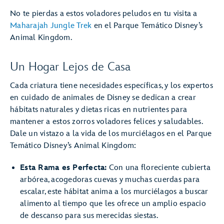
No te pierdas a estos voladores peludos en tu visita a
Maharajah Jungle Trek
en el Parque Temático Disney’s
Animal Kingdom.
Un Hogar Lejos de Casa
Cada criatura tiene necesidades específicas, y los expertos
en cuidado de animales de Disney se dedican a crear
hábitats naturales y dietas ricas en nutrientes para
mantener a estos zorros voladores felices y saludables.
Dale un vistazo a la vida de los murciélagos en el Parque
Temático Disney’s Animal Kingdom:
Esta Rama es Perfecta:
Con una floreciente cubierta
arbórea, acogedoras cuevas y muchas cuerdas para
escalar, este hábitat anima a los murciélagos a buscar
alimento al tiempo que les ofrece un amplio espacio
de descanso para sus merecidas siestas.