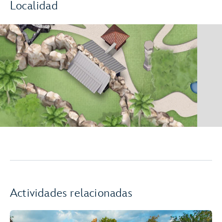
Localidad
Actividades relacionadas