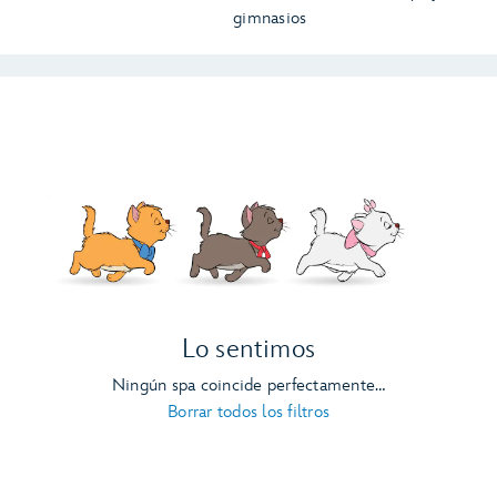
gimnasios
Lo sentimos
Ningún spa coincide perfectamente…
Borrar todos los filtros