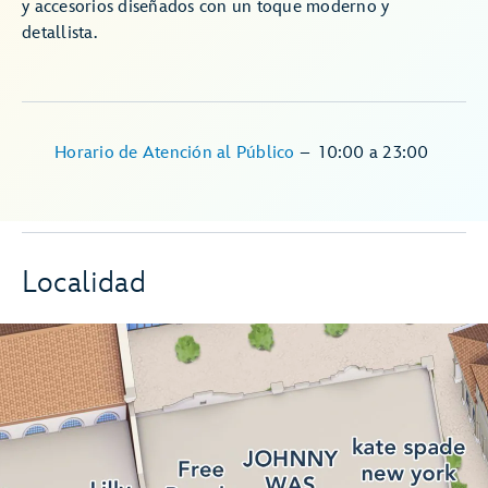
y accesorios diseñados con un toque moderno y
detallista.
Horario de Atención al Público
–
10:00
a
23:00
Localidad