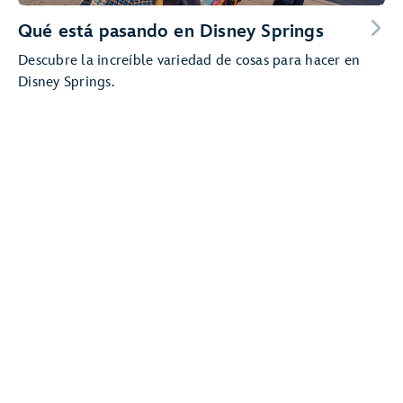
Qué está pasando en Disney Springs
Descubre la increíble variedad de cosas para hacer en
Disney Springs.