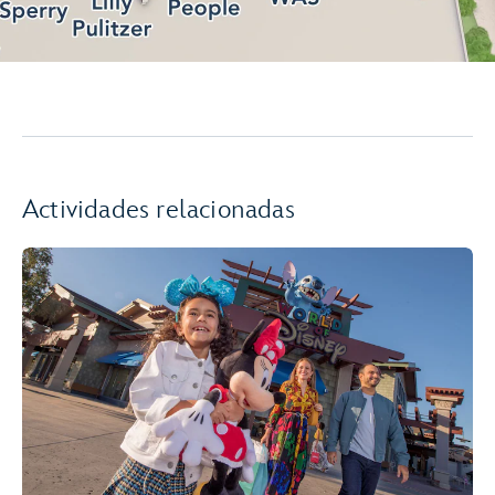
Actividades relacionadas