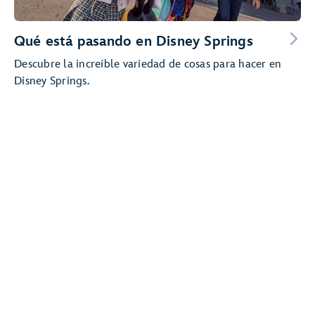
Qué está pasando en Disney Springs
Descubre la increíble variedad de cosas para hacer en
Disney Springs.