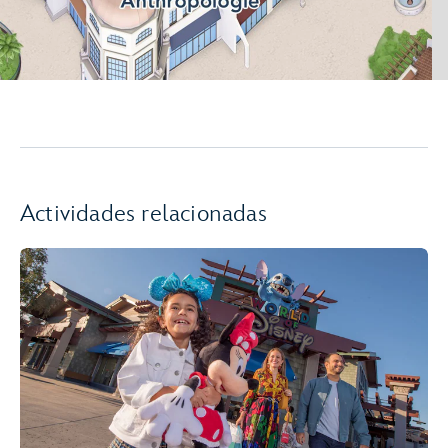
Actividades relacionadas