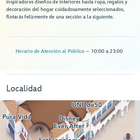
inspiradores diseños de interiores hasta ropa, regalos y
decoración del hogar cuidadosamente seleccionados,
flotarás felizmente de una sección a la siguiente.
Horario de Atención al Público
–
10:00
a
23:00
Localidad