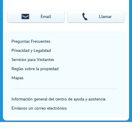
Email
Llamar
Preguntas Frecuentes
Privacidad y Legalidad
Servicios para Visitantes
Reglas sobre la propiedad
Mapas
Información general del centro de ayuda y asistencia
Envíanos un correo electrónico