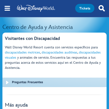
Tickets
Centro de Ayuda y Asistencia
Visitantes con Discapacidad
Walt Disney World Resort cuenta con servicios específicos para
discapacidades motrices
,
discapacidades auditivas
,
discapacidades
visuales
y animales de servicio. Encuentra las respuestas a tus
preguntas acerca de estos servicios aquí en el Centro de Ayuda y
Asistencia.
Preguntas Frecuentes
Más ayuda