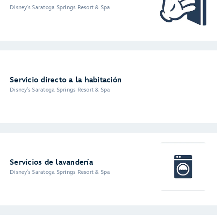
Disney's Saratoga Springs Resort & Spa
Servicio directo a la habitación
Disney's Saratoga Springs Resort & Spa
Servicios de lavandería
Disney's Saratoga Springs Resort & Spa