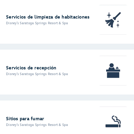
Servicios de limpieza de habitaciones
Disney's Saratoga Springs Resort & Spa
Servicios de recepción
Disney's Saratoga Springs Resort & Spa
Sitios para fumar
Disney's Saratoga Springs Resort & Spa