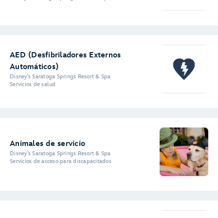
AED (Desfibriladores Externos
Automáticos)
Disney's Saratoga Springs Resort & Spa
Servicios de salud
Animales de servicio
Disney's Saratoga Springs Resort & Spa
Servicios de acceso para discapacitados