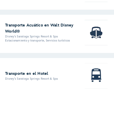
Transporte Acuático en Walt Disney
World®
Disney's Saratoga Springs Resort & Spa
Estacionamiento y transporte, Servicios turísticos
Transporte en el Hotel
Disney's Saratoga Springs Resort & Spa