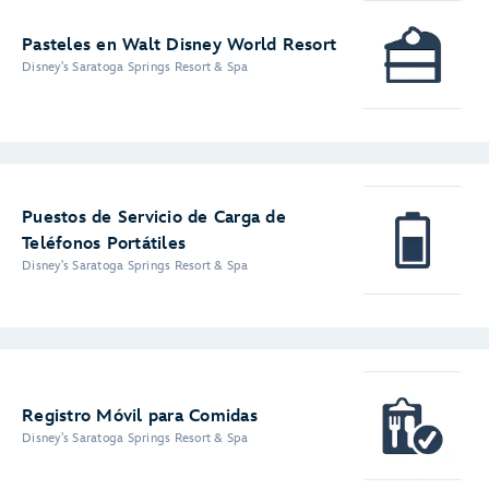
Pasteles en Walt Disney World Resort
Disney's Saratoga Springs Resort & Spa
Puestos de Servicio de Carga de
Teléfonos Portátiles
Disney's Saratoga Springs Resort & Spa
Registro Móvil para Comidas
Disney's Saratoga Springs Resort & Spa