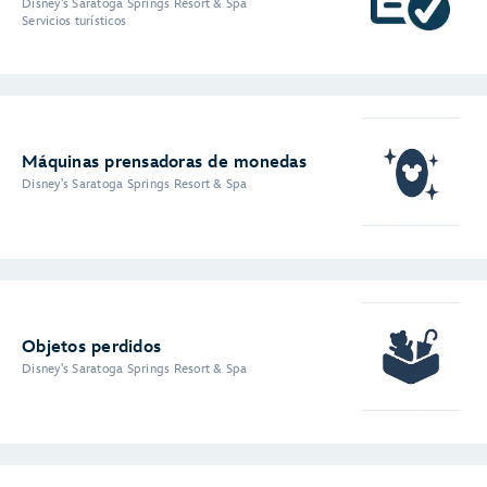
Disney's Saratoga Springs Resort & Spa
Servicios turísticos
Máquinas prensadoras de monedas
Disney's Saratoga Springs Resort & Spa
Objetos perdidos
Disney's Saratoga Springs Resort & Spa