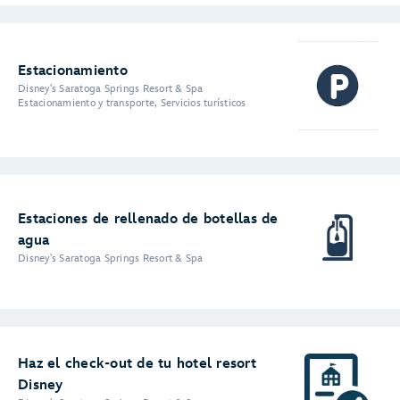
Estacionamiento
Disney's Saratoga Springs Resort & Spa
Estacionamiento y transporte, Servicios turísticos
Estaciones de rellenado de botellas de
agua
Disney's Saratoga Springs Resort & Spa
Haz el check-out de tu hotel resort
Disney