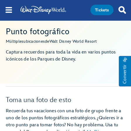
Tickets
Punto fotográfico
Múltiples
ubicaciones
de
Walt Disney World Resort
Captura recuerdos para toda la vida en varios puntos
icónicos de los Parques de Disney.
Convertir
Toma una foto de esto
Recuerda tus vacaciones con una foto de grupo frente a
uno de los puntos fotográficos estratégicos. ¿Quieres ir a
otro punto para tomar fotos? No hay problema. Usa tu