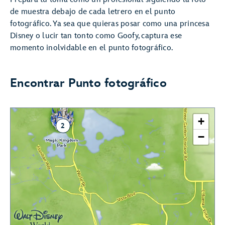
de muestra debajo de cada letrero en el punto
fotográfico. Ya sea que quieras posar como una princesa
Disney o lucir tan tonto como Goofy, captura ese
momento inolvidable en el punto fotográfico.
Encontrar Punto fotográfico
+
2
−