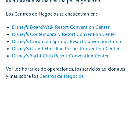
identificación válida emitida por el gobierno.
Los Centros de Negocios se encuentran en:
Disney's BoardWalk Resort Convention Center
Disney's Contemporary Resort Convention Center
Disney's Coronado Springs Resort Convention Center
Disney's Grand Floridian Resort Convention Center
Disney's Yacht Club Resort Convention Center
Ver los horarios de operaciones, los servicios adicionales
y más sobre los
Centros de Negocios
.