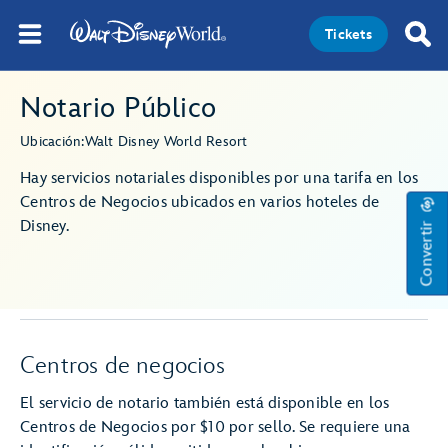
Tickets
Notario Público
Ubicación:
Walt Disney World Resort
Hay servicios notariales disponibles por una tarifa en los
Centros de Negocios ubicados en varios hoteles de
Convertir
Disney.
Centros de negocios
El servicio de notario también está disponible en los
Centros de Negocios por $10 por sello. Se requiere una