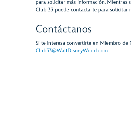
para solicitar más información. Mientras
Club 33 puede contactarte para solicitar
Contáctanos
Si te interesa convertirte en Miembro de 
Club33@WaltDisneyWorld.com
.