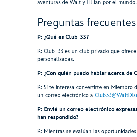
aventuras de Walt y Lillian por el mundo.
Preguntas frecuentes
P: ¿Qué es Club 33?
R: Club 33 es un club privado que ofrece
personalizadas.
P: ¿Con quién puedo hablar acerca de 
R: Si te interesa convertirte en Miembro
un correo electrónico a
Club33@WaltDis
P: Envié un correo electrónico expresa
han respondido?
R: Mientras se evalúan las oportunidades