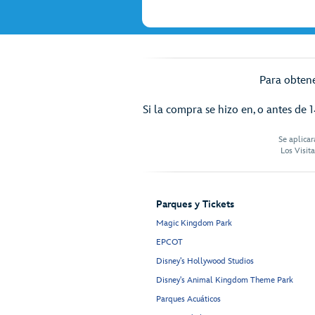
Para obtene
Si la compra se hizo en, o antes de 1
Se aplicar
Los Visit
Parques y Tickets
Magic Kingdom Park
EPCOT
Disney’s Hollywood Studios
Disney's Animal Kingdom Theme Park
Parques Acuáticos