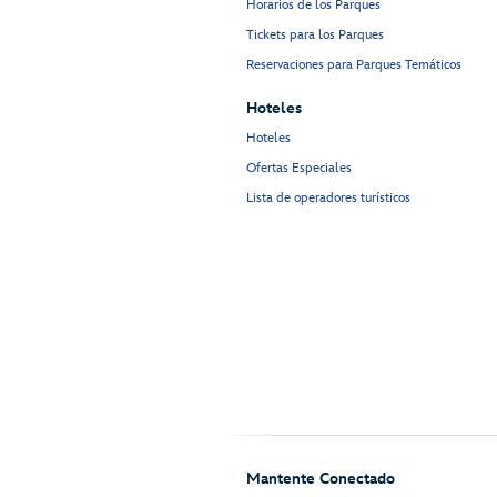
Horarios de los Parques
Tickets para los Parques
Reservaciones para Parques Temáticos
Hoteles
Hoteles
Ofertas Especiales
Lista de operadores turísticos
Mantente Conectado