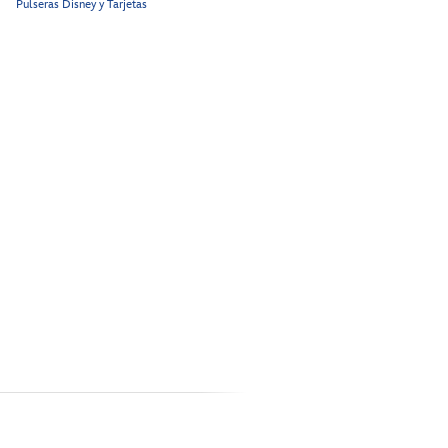
Pulseras Disney y Tarjetas