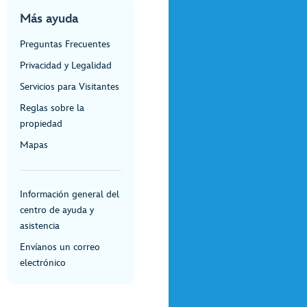
Más ayuda
Preguntas Frecuentes
Privacidad y Legalidad
Servicios para Visitantes
Reglas sobre la
propiedad
Mapas
Información general del
centro de ayuda y
asistencia
Envíanos un correo
electrónico