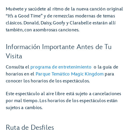
Muévete y sacúdete al ritmo de la nueva canción original
“It’s a Good Time” y de remezclas modernas de temas
clásicos. Donald, Daisy, Goofy y Clarabelle estarán allí
también, con asombrosas canciones.
Información Importante Antes de Tu
Visita
Consulta el
programa de entretenimiento
o la guía de
horarios en el
Parque Temático Magic Kingdom
para
conocer los horarios de los espectáculos.
Este espectáculo al aire libre está sujeto a cancelaciones
por mal tiempo. Los horarios de los espectáculos están
sujetos a cambios.
Ruta de Desfiles