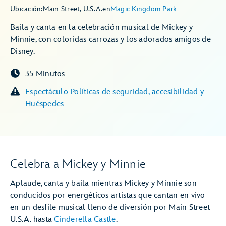
Ubicación:
Main Street, U.S.A.
en
Magic Kingdom Park
Baila y canta en la celebración musical de Mickey y
Minnie, con coloridas carrozas y los adorados amigos de
Disney.
35 Minutos
Espectáculo Políticas de seguridad, accesibilidad y
Huéspedes
Celebra a Mickey y Minnie
Aplaude, canta y baila mientras Mickey y Minnie son
conducidos por energéticos artistas que cantan en vivo
en un desfile musical lleno de diversión por Main Street
U.S.A. hasta
Cinderella Castle
.