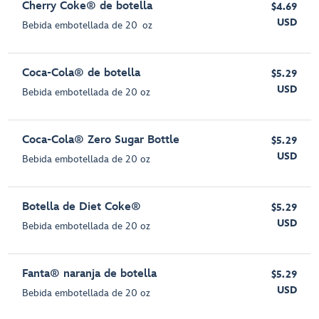
Cherry Coke® de botella
$4.69
USD
Bebida embotellada de 20 oz
Coca-Cola® de botella
$5.29
USD
Bebida embotellada de 20 oz
Coca-Cola® Zero Sugar Bottle
$5.29
USD
Bebida embotellada de 20 oz
Botella de Diet Coke®
$5.29
USD
Bebida embotellada de 20 oz
Fanta® naranja de botella
$5.29
USD
Bebida embotellada de 20 oz