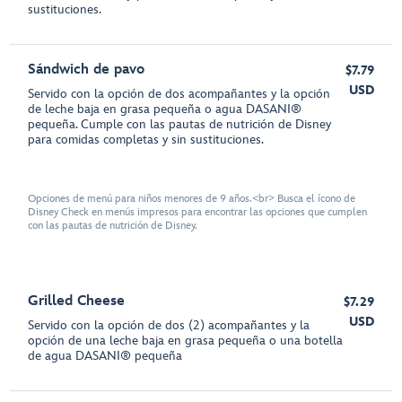
sustituciones.
Sándwich de pavo
$7.79
USD
Servido con la opción de dos acompañantes y la opción
de leche baja en grasa pequeña o agua DASANI®
pequeña. Cumple con las pautas de nutrición de Disney
para comidas completas y sin sustituciones.
Opciones de menú para niños menores de 9 años.<br> Busca el ícono de
Disney Check en menús impresos para encontrar las opciones que cumplen
con las pautas de nutrición de Disney.
Grilled Cheese
$7.29
USD
Servido con la opción de dos (2) acompañantes y la
opción de una leche baja en grasa pequeña o una botella
de agua DASANI® pequeña