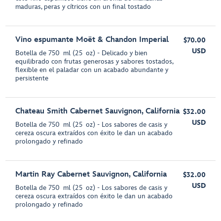
maduras, peras y cítricos con un final tostado
Vino espumante Moët & Chandon Imperial
$70.00
USD
Botella de 750 ml (25 oz) - Delicado y bien
equilibrado con frutas generosas y sabores tostados,
flexible en el paladar con un acabado abundante y
persistente
Chateau Smith Cabernet Sauvignon, California
$32.00
USD
Botella de 750 ml (25 oz) - Los sabores de casis y
cereza oscura extraídos con éxito le dan un acabado
prolongado y refinado
Martin Ray Cabernet Sauvignon, California
$32.00
USD
Botella de 750 ml (25 oz) - Los sabores de casis y
cereza oscura extraídos con éxito le dan un acabado
prolongado y refinado