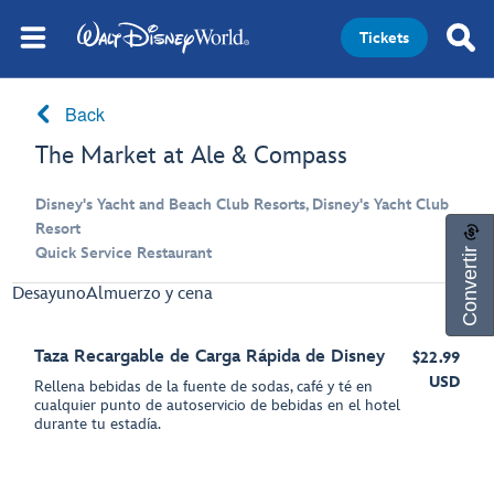
Tickets
Back
The Market at Ale & Compass
Disney's Yacht and Beach Club Resorts, Disney's Yacht Club
Resort
Convertir
Quick Service Restaurant
Desayuno
Almuerzo y cena
Taza Recargable de Carga Rápida de Disney
$22.99
USD
Rellena bebidas de la fuente de sodas, café y té en
cualquier punto de autoservicio de bebidas en el hotel
durante tu estadía.