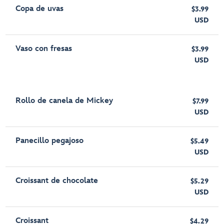
Copa de uvas
$3.99
USD
Vaso con fresas
$3.99
USD
Rollo de canela de Mickey
$7.99
USD
Panecillo pegajoso
$5.49
USD
Croissant de chocolate
$5.29
USD
Croissant
$4.29