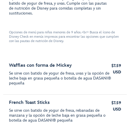
batido de yogur de fresa, y uvas. Cumple con las pautas
de nutrición de Disney para comidas completas y sin
sustituciones.
Opciones de menú para niños menores de 9 años.<br> Busca el ícono de
Disney Check en menús impresos para encontrar las opciones que cumplen
con las pautas de nutrición de Disney.
Waffles con forma de Mickey
$7.59
USD
Se sirve con batido de yogur de fresa, uvas y la opción de
leche baja en grasa pequeña o botella de agua DASANI®
pequeña
French Toast Sticks
$7.59
USD
Se sirve con batido de yogur de fresa, rebanadas de
manzana y la opción de leche baja en grasa pequeña o
botella de agua DASANI® pequeña