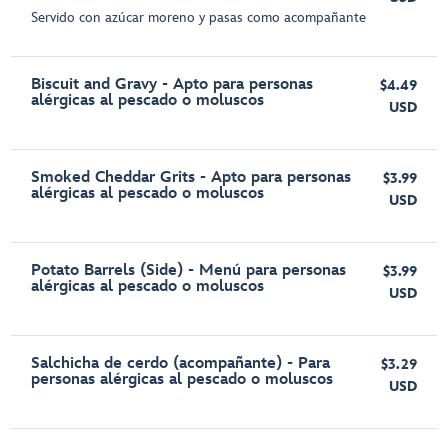
Servido con azúcar moreno y pasas como acompañante
Biscuit and Gravy - Apto para personas
$4.49
alérgicas al pescado o moluscos
USD
Smoked Cheddar Grits - Apto para personas
$3.99
alérgicas al pescado o moluscos
USD
Potato Barrels (Side) - Menú para personas
$3.99
alérgicas al pescado o moluscos
USD
Salchicha de cerdo (acompañante) - Para
$3.29
personas alérgicas al pescado o moluscos
USD