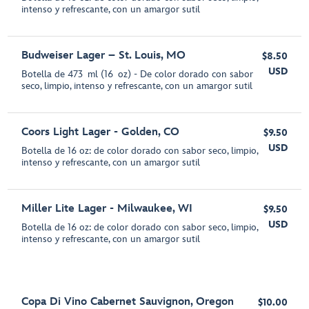
intenso y refrescante, con un amargor sutil
Budweiser Lager – St. Louis, MO
$8.50
USD
Botella de 473 ml (16 oz) - De color dorado con sabor
seco, limpio, intenso y refrescante, con un amargor sutil
Coors Light Lager - Golden, CO
$9.50
USD
Botella de 16 oz: de color dorado con sabor seco, limpio,
intenso y refrescante, con un amargor sutil
Miller Lite Lager - Milwaukee, WI
$9.50
USD
Botella de 16 oz: de color dorado con sabor seco, limpio,
intenso y refrescante, con un amargor sutil
Copa Di Vino Cabernet Sauvignon, Oregon
$10.00