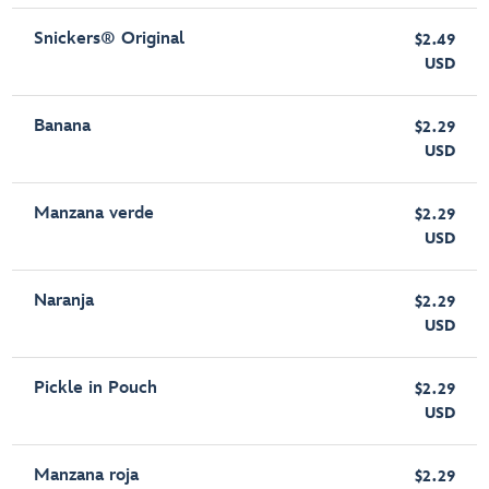
Snickers® Original
$2.49
USD
Banana
$2.29
USD
Manzana verde
$2.29
USD
Naranja
$2.29
USD
Pickle in Pouch
$2.29
USD
Manzana roja
$2.29