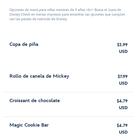
Opciones de menú para niños menores de 9 años.<br> Busca el ícono de
Disney Check en menús impresos para encontrar las opciones que cumplen
con las pautas de nutrición de Disney.
Copa de piña
$3.99
USD
Rollo de canela de Mickey
$7.99
USD
Croissant de chocolate
$4.79
USD
Magic Cookie Bar
$4.79
USD