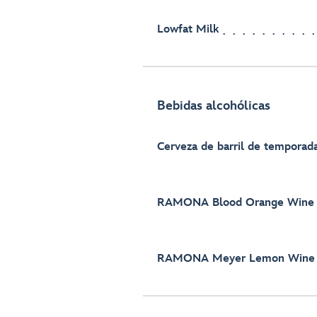
Lowfat Milk
Bebidas alcohólicas
Cerveza de barril de temporad
RAMONA Blood Orange Wine S
RAMONA Meyer Lemon Wine S