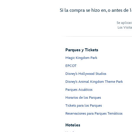
Si la compra se hizo en, o antes de 1
Se aplicar
Los Visit
Parques y Tickets
Magic Kingdom Park
EPCOT
Disney’s Hollywood Studios
Disney's Animal Kingdom Theme Park
Parques Acuáticos
Horarios de los Parques
Tickets para los Parques
Reservaciones para Parques Temáticos
Hoteles