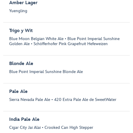
Amber Lager
Yuengling
Trigo y Wit
Blue Moon Belgian White Ale • Blue Point Imperial Sunshine
Golden Ale • Schöfferhofer Pink Grapefruit Hefeweizen
Blonde Ale
Blue Point Imperial Sunshine Blonde Ale
Pale Ale
Sierra Nevada Pale Ale • 420 Extra Pale Ale de SweetWater
India Pale Ale
Cigar City Jai Alai • Crooked Can High Stepper