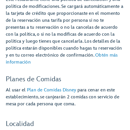
política de modificaciones. Se cargará automáticamente a
la tarjeta de crédito que proporcionaste en el momento
de la reservación una tarifa por persona si no te
presentas a tu reservación o no la cancelas de acuerdo
con la política, o si no la modificas de acuerdo con la
política y luego tienes que cancelarla. Los detalles de la
política estarán disponibles cuando hagas tu reservación
y en tu correo electrónico de confirmación.
Obtén más
información
Planes de Comidas
Al usar el
Plan de Comidas Disney
para cenar en este
establecimiento, se canjearán 2 comidas con servicio de
mesa por cada persona que coma.
Localidad