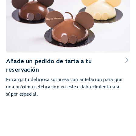
Añade un pedido de tarta a tu
reservación
Encarga tu deliciosa sorpresa con antelación para que
una próxima celebración en este establecimiento sea
súper especial.