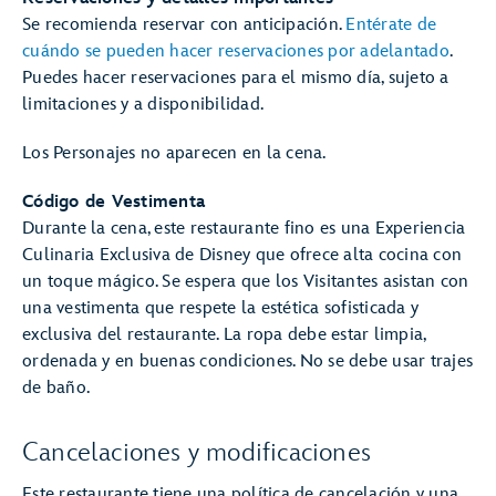
Se recomienda reservar con anticipación.
Entérate de
cuándo se pueden hacer reservaciones por adelantado
.
Puedes hacer reservaciones para el mismo día, sujeto a
limitaciones y a disponibilidad.
Los Personajes no aparecen en la cena.
Código de Vestimenta
Durante la cena, este restaurante fino es una Experiencia
Culinaria Exclusiva de Disney que ofrece alta cocina con
un toque mágico. Se espera que los Visitantes asistan con
una vestimenta que respete la estética sofisticada y
exclusiva del restaurante. La ropa debe estar limpia,
ordenada y en buenas condiciones. No se debe usar trajes
de baño.
Cancelaciones y modificaciones
Este restaurante tiene una política de cancelación y una