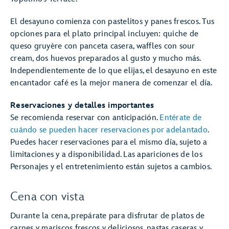
El desayuno comienza con pastelitos y panes frescos. Tus
opciones para el plato principal incluyen: quiche de
queso gruyère con panceta casera, waffles con sour
cream, dos huevos preparados al gusto y mucho más.
Independientemente de lo que elijas, el desayuno en este
encantador café es la mejor manera de comenzar el día.
Reservaciones y detalles importantes
Se recomienda reservar con anticipación.
Entérate de
cuándo se pueden hacer reservaciones por adelantado
.
Puedes hacer reservaciones para el mismo día, sujeto a
limitaciones y a disponibilidad. Las apariciones de los
Personajes y el entretenimiento están sujetos a cambios.
Cena con vista
Durante la cena, prepárate para disfrutar de platos de
carnes y mariscos frescos y deliciosos, pastas caseras y