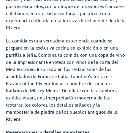
postres exquisitos, con un toque de los sabores franceses
e italianos, en este exclusivo lugar que ofrece una
experiencia culinaria en la terraza, directamente desde la
Riviera.
La comida es una verdadera experiencia cuando se
prepara en la exclusiva cocina en exhibición o en una
parrilla a leña. Combina tu comida con una copa de vino
de la impresionante enoteca con vinos de la costa del
Mediterráneo. Inspirado en los restaurantes de los
acantilados de Francia e Italia, Topolino’s Terrace –
Flavors of the Riviera toma su nombre del nombre
italiano de Mickey Mouse. Deléitate con la asombrosa
estética visual, una interpretación moderna de las
texturas, los colores, los detalles tallados y la
mampostería de piedra de los pueblos antiguos de la
Riviera.
Reservaciones y detalles importantes