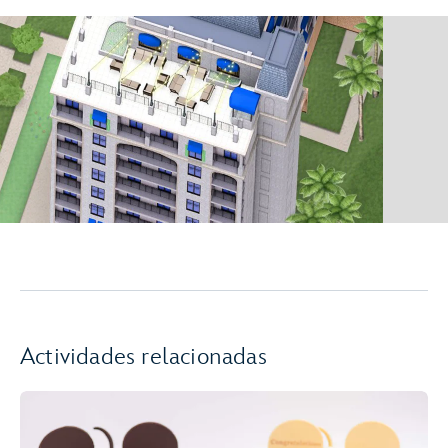
Actividades relacionadas