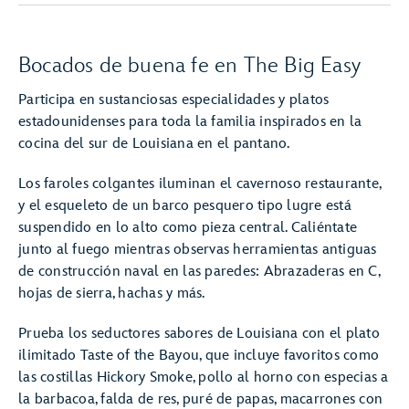
Bocados de buena fe en The Big Easy
Participa en sustanciosas especialidades y platos
estadounidenses para toda la familia inspirados en la
cocina del sur de Louisiana en el pantano.
Los faroles colgantes iluminan el cavernoso restaurante,
y el esqueleto de un barco pesquero tipo lugre está
suspendido en lo alto como pieza central. Caliéntate
junto al fuego mientras observas herramientas antiguas
de construcción naval en las paredes: Abrazaderas en C,
hojas de sierra, hachas y más.
Prueba los seductores sabores de Louisiana con el plato
ilimitado Taste of the Bayou, que incluye favoritos como
las costillas Hickory Smoke, pollo al horno con especias a
la barbacoa, falda de res, puré de papas, macarrones con