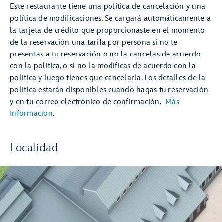
Este restaurante tiene una política de cancelación y una
política de modificaciones. Se cargará automáticamente a
la tarjeta de crédito que proporcionaste en el momento
de la reservación una tarifa por persona si no te
presentas a tu reservación o no la cancelas de acuerdo
con la política, o si no la modificas de acuerdo con la
política y luego tienes que cancelarla. Los detalles de la
política estarán disponibles cuando hagas tu reservación
y en tu correo electrónico de confirmación.
Más
Información
.
Localidad