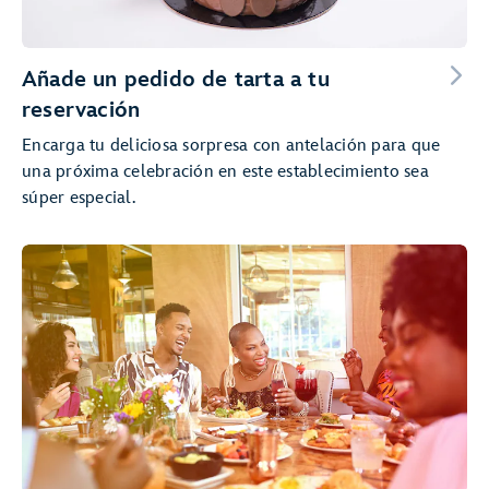
Añade un pedido de tarta a tu
reservación
Encarga tu deliciosa sorpresa con antelación para que
una próxima celebración en este establecimiento sea
súper especial.