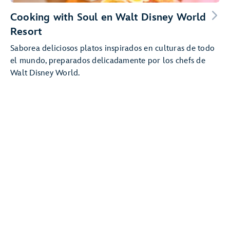
Cooking with Soul en Walt Disney World
Resort
Saborea deliciosos platos inspirados en culturas de todo
el mundo, preparados delicadamente por los chefs de
Walt Disney World.