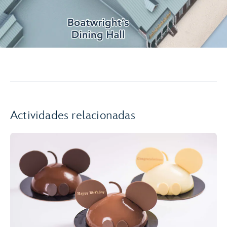
Actividades relacionadas