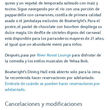
queso y un vegetal de temporada salteado con maíz y
tocino. Sigue navegando por el río con una porción de
pappardelle con camarones, costilla de primera calidad
asada o el jambalaya exclusivo de Boatwright's. Para el
postre, el pastel de chocolate con bourbon despliega su
dulce magia. Un desfile de cócteles dignos del carnaval
está disponible para los parranderos mayores de 21 años,
al igual que un abundante menú para niños.
Después, pasa por
River Roost Lounge
para disfrutar de
la comedia y los estilos musicales de Yehaa Bob.
Boatwright's Dining Hall está abierto solo para la cena.
Se recomienda hacer reservaciones por adelantado.
Entérate de cuándo se pueden hacer reservaciones por
adelantado
.
Cancelaciones y modificaciones