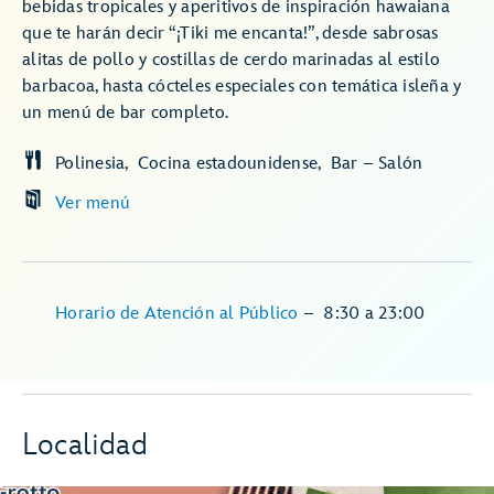
bebidas tropicales y aperitivos de inspiración hawaiana
que te harán decir “¡Tiki me encanta!”, desde sabrosas
alitas de pollo y costillas de cerdo marinadas al estilo
barbacoa, hasta cócteles especiales con temática isleña y
un menú de bar completo.
Polinesia
Cocina estadounidense
Bar – Salón
Ver menú
Horario de Atención al Público
–
8:30
a
23:00
Localidad