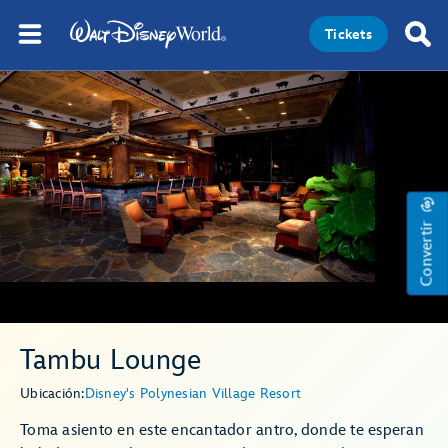
Tickets
Convertir
Tambu Lounge
Ubicación:
Disney's Polynesian Village Resort
Toma asiento en este encantador antro, donde te esperan