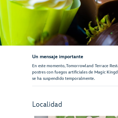
Un mensaje importante
En este momento, Tomorrowland Terrace Restaur
postres con fuegos artificiales de Magic Kingd
se ha suspendido temporalmente.
Localidad