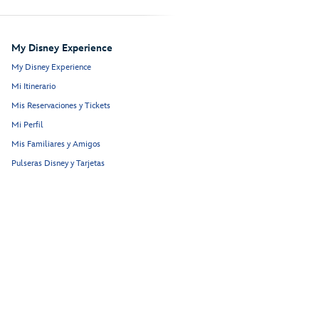
My Disney Experience
My Disney Experience
Mi Itinerario
Mis Reservaciones y Tickets
Mi Perfil
Mis Familiares y Amigos
Pulseras Disney y Tarjetas