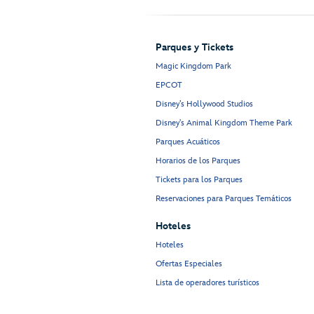
Parques y Tickets
Magic Kingdom Park
EPCOT
Disney’s Hollywood Studios
Disney's Animal Kingdom Theme Park
Parques Acuáticos
Horarios de los Parques
Tickets para los Parques
Reservaciones para Parques Temáticos
Hoteles
Hoteles
Ofertas Especiales
Lista de operadores turísticos