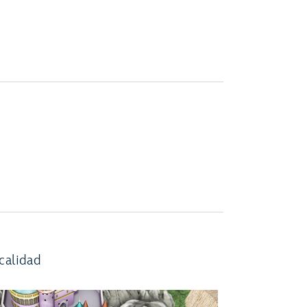
calidad