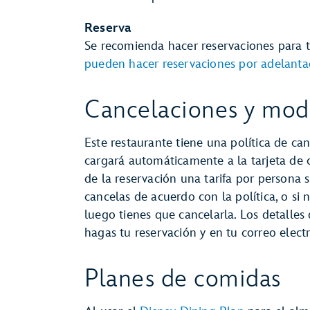
Reserva
Se recomienda hacer reservaciones para 
pueden hacer reservaciones por adelant
Cancelaciones y modi
Este restaurante tiene una política de can
cargará automáticamente a la tarjeta de
de la reservación una tarifa por persona s
cancelas de acuerdo con la política, o si 
luego tienes que cancelarla. Los detalles
hagas tu reservación y en tu correo elec
Planes de comidas