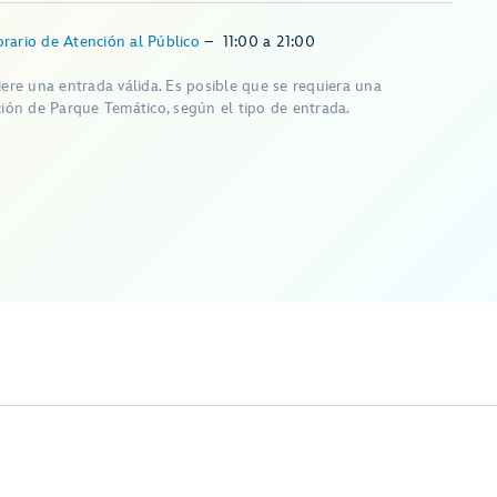
rario de Atención al Público
–
11:00
a
21:00
iere una entrada válida. Es posible que se requiera una
ción de Parque Temático, según el tipo de entrada.