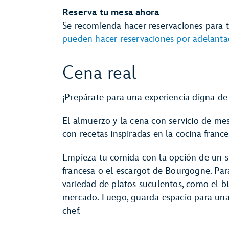
Reserva tu mesa ahora
Se recomienda hacer reservaciones para 
pueden hacer reservaciones por adelant
Cena real
¡Prepárate para una experiencia digna de 
El almuerzo y la cena con servicio de mes
con recetas inspiradas en la cocina fran
Empieza tu comida con la opción de un s
francesa o el escargot de Bourgogne. Para 
variedad de platos suculentos, como el bi
mercado. Luego, guarda espacio para una
chef.