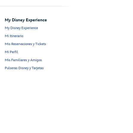
My Disney Experience
My Disney Experience
Mi Itinerario
Mis Reservaciones y Tickets
Mi Perfil
Mis Familiares y Amigos
Pulseras Disney y Tarjetas