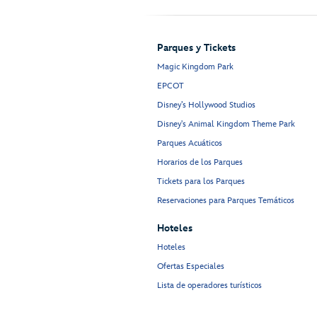
Parques y Tickets
Magic Kingdom Park
EPCOT
Disney’s Hollywood Studios
Disney's Animal Kingdom Theme Park
Parques Acuáticos
Horarios de los Parques
Tickets para los Parques
Reservaciones para Parques Temáticos
Hoteles
Hoteles
Ofertas Especiales
Lista de operadores turísticos