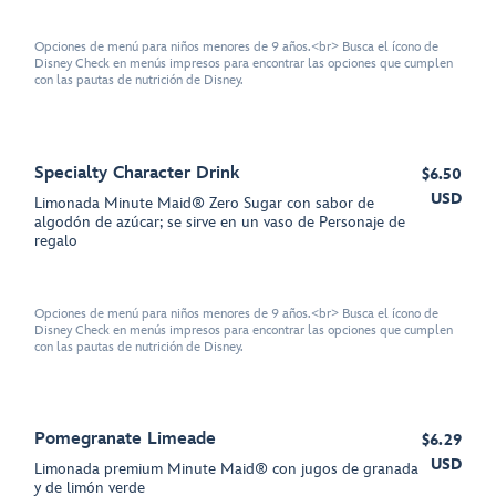
Opciones de menú para niños menores de 9 años.<br> Busca el ícono de
Disney Check en menús impresos para encontrar las opciones que cumplen
con las pautas de nutrición de Disney.
Specialty Character Drink
$6.50
USD
Limonada Minute Maid® Zero Sugar con sabor de
algodón de azúcar; se sirve en un vaso de Personaje de
regalo
Opciones de menú para niños menores de 9 años.<br> Busca el ícono de
Disney Check en menús impresos para encontrar las opciones que cumplen
con las pautas de nutrición de Disney.
Pomegranate Limeade
$6.29
USD
Limonada premium Minute Maid® con jugos de granada
y de limón verde