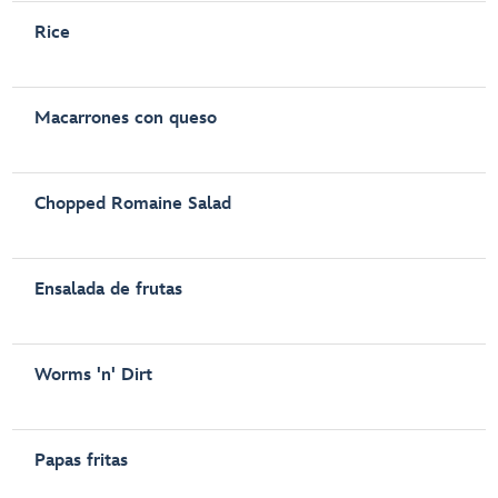
Rice
Macarrones con queso
Chopped Romaine Salad
Ensalada de frutas
Worms 'n' Dirt
Papas fritas