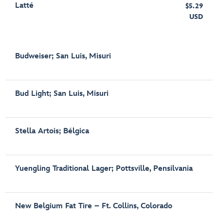
Latté
$5.29
USD
Budweiser; San Luis, Misuri
Bud Light; San Luis, Misuri
Stella Artois; Bélgica
Yuengling Traditional Lager; Pottsville, Pensilvania
New Belgium Fat Tire – Ft. Collins, Colorado