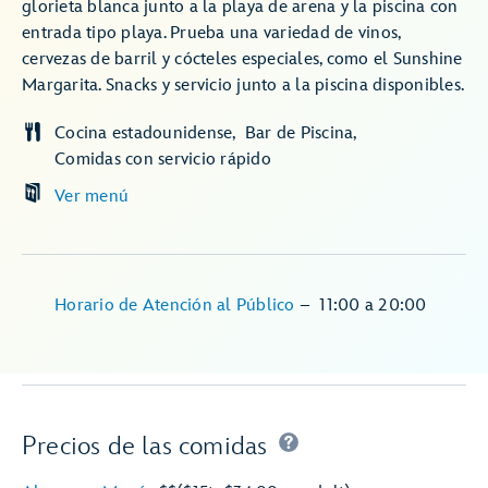
glorieta blanca junto a la playa de arena y la piscina con
entrada tipo playa. Prueba una variedad de vinos,
cervezas de barril y cócteles especiales, como el Sunshine
Margarita. Snacks y servicio junto a la piscina disponibles.
Cocina estadounidense
Bar de Piscina
Comidas con servicio rápido
Ver menú
Horario de Atención al Público
–
11:00
a
20:00
Precios de las comidas