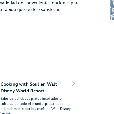
a variedad de convenientes opciones para
a rápida que te deje satisfecho.
Cooking with Soul en Walt
Disney World Resort
Saborea deliciosos platos inspirados en
culturas de todo el mundo, preparados
delicadamente por los chefs de Walt Disney
World.