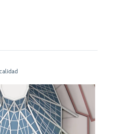
calidad