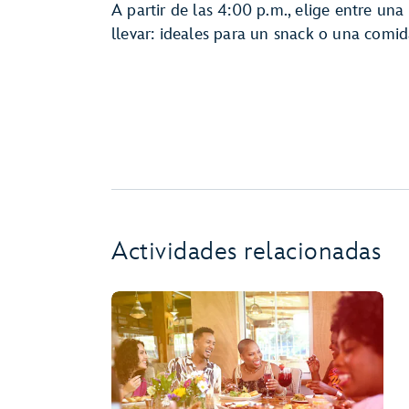
A partir de las 4:00 p.m., elige entre un
llevar: ideales para un snack o una comid
Actividades relacionadas