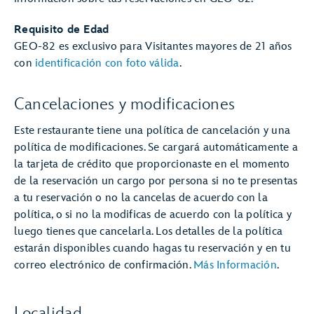
Requisito de Edad
GEO-82 es exclusivo para Visitantes mayores de 21 años
con
identificación con foto válida
.
Cancelaciones y modificaciones
Este restaurante tiene una política de cancelación y una
política de modificaciones. Se cargará automáticamente a
la tarjeta de crédito que proporcionaste en el momento
de la reservación un cargo por persona si no te presentas
a tu reservación o no la cancelas de acuerdo con la
política, o si no la modificas de acuerdo con la política y
luego tienes que cancelarla. Los detalles de la política
estarán disponibles cuando hagas tu reservación y en tu
correo electrónico de confirmación.
Más Información
.
Localidad