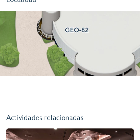
Actividades relacionadas