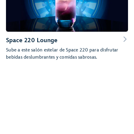
Space 220 Lounge
Sube a este salón estelar de Space 220 para disfrutar
bebidas deslumbrantes y comidas sabrosas.