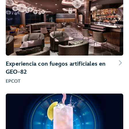
Experiencia con fuegos artificiales en
GEO-82
EPCOT