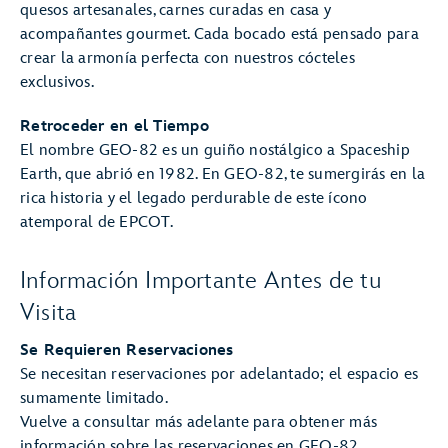
quesos artesanales, carnes curadas en casa y
acompañantes gourmet. Cada bocado está pensado para
crear la armonía perfecta con nuestros cócteles
exclusivos.
Retroceder en el Tiempo
El nombre GEO-82 es un guiño nostálgico a Spaceship
Earth, que abrió en 1982. En GEO-82, te sumergirás en la
rica historia y el legado perdurable de este ícono
atemporal de EPCOT.
Información Importante Antes de tu
Visita
Se Requieren Reservaciones
Se necesitan reservaciones por adelantado; el espacio es
sumamente limitado.
Vuelve a consultar más adelante para obtener más
información sobre las reservaciones en GEO-82.