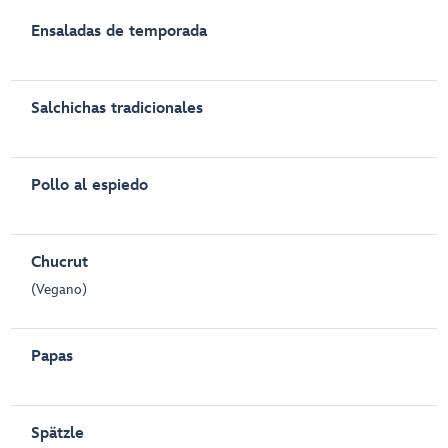
Ensaladas de temporada
Salchichas tradicionales
Pollo al espiedo
Chucrut
(Vegano)
Papas
Spätzle