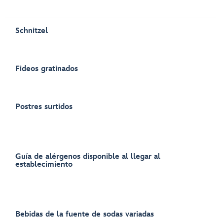
Schnitzel
Fideos gratinados
Postres surtidos
Guía de alérgenos disponible al llegar al
establecimiento
Bebidas de la fuente de sodas variadas