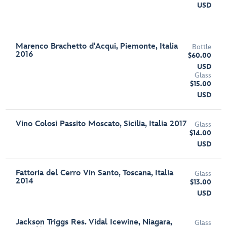
USD
Marenco Brachetto d'Acqui, Piemonte, Italia
Bottle
2016
$60.00
USD
Glass
$15.00
USD
Vino Colosi Passito Moscato, Sicilia, Italia 2017
Glass
$14.00
USD
Fattoria del Cerro Vin Santo, Toscana, Italia
Glass
2014
$13.00
USD
Jackson Triggs Res. Vidal Icewine, Niagara,
Glass