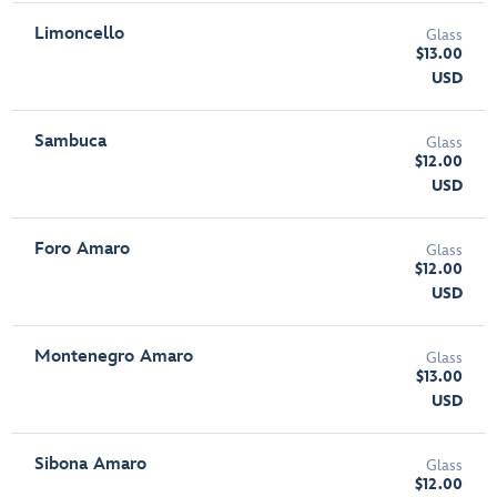
Limoncello
Glass
$13.00
USD
Sambuca
Glass
$12.00
USD
Foro Amaro
Glass
$12.00
USD
Montenegro Amaro
Glass
$13.00
USD
Sibona Amaro
Glass
$12.00