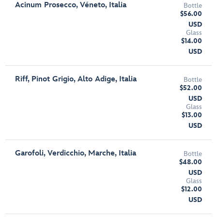
Acinum Prosecco, Véneto, Italia
Bottle
$56.00
USD
Glass
$14.00
USD
Riff, Pinot Grigio, Alto Adige, Italia
Bottle
$52.00
USD
Glass
$13.00
USD
Garofoli, Verdicchio, Marche, Italia
Bottle
$48.00
USD
Glass
$12.00
USD