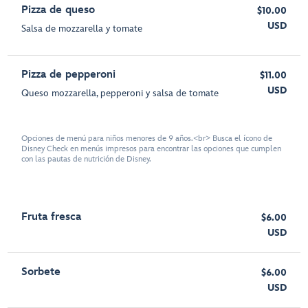
Pizza de queso
$10.00
USD
Salsa de mozzarella y tomate
Pizza de pepperoni
$11.00
USD
Queso mozzarella, pepperoni y salsa de tomate
Opciones de menú para niños menores de 9 años.<br> Busca el ícono de
Disney Check en menús impresos para encontrar las opciones que cumplen
con las pautas de nutrición de Disney.
Fruta fresca
$6.00
USD
Sorbete
$6.00
USD