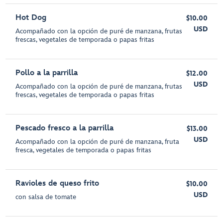
Hot Dog
$10.00
USD
Acompañado con la opción de puré de manzana, frutas
frescas, vegetales de temporada o papas fritas
Pollo a la parrilla
$12.00
USD
Acompañado con la opción de puré de manzana, frutas
frescas, vegetales de temporada o papas fritas
Pescado fresco a la parrilla
$13.00
USD
Acompañado con la opción de puré de manzana, fruta
fresca, vegetales de temporada o papas fritas
Ravioles de queso frito
$10.00
USD
con salsa de tomate