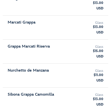
$13.00
USD
Marcati Grappa
Glass
$13.00
USD
Grappa Marcati Riserva
Glass
$15.00
USD
Nurchetto de Manzana
Glass
$11.00
USD
Sibona Grappa Camomilla
Glass
$13.00
USD