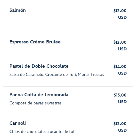
Salmón
$12.00
USD
Espresso Crème Brulee
$12.00
USD
Pastel de Doble Chocolate
$14.00
USD
Salsa de Caramelo, Crocante de Tofi, Moras Frescas
Panna Cotta de temporada
$13.00
USD
Compota de bayas silvestres
Cannoli
$12.00
USD
Chips de chocolate, crocante de tofi