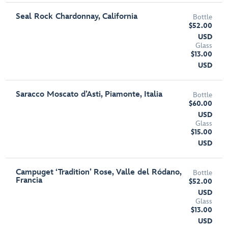
Seal Rock Chardonnay, California
Bottle
$52.00
USD
Glass
$13.00
USD
Saracco Moscato d’Asti, Piamonte, Italia
Bottle
$60.00
USD
Glass
$15.00
USD
Campuget ‘Tradition’ Rose, Valle del Ródano,
Bottle
Francia
$52.00
USD
Glass
$13.00
USD