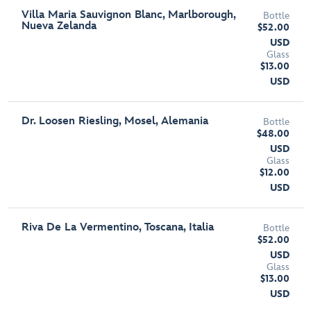
Villa Maria Sauvignon Blanc, Marlborough,
Bottle
Nueva Zelanda
$52.00
USD
Glass
$13.00
USD
Dr. Loosen Riesling, Mosel, Alemania
Bottle
$48.00
USD
Glass
$12.00
USD
Riva De La Vermentino, Toscana, Italia
Bottle
$52.00
USD
Glass
$13.00
USD