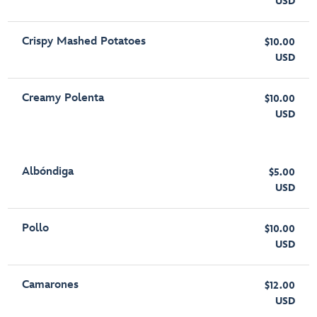
USD
Crispy Mashed Potatoes
$10.00
USD
Creamy Polenta
$10.00
USD
Albóndiga
$5.00
USD
Pollo
$10.00
USD
Camarones
$12.00
USD