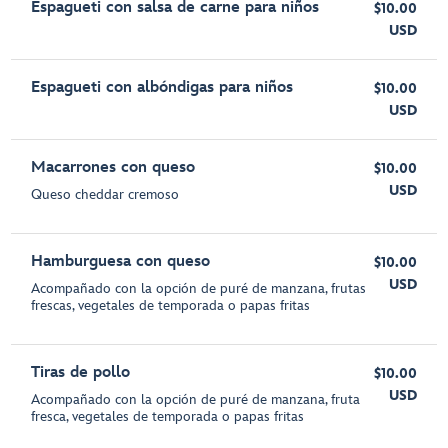
Espagueti con salsa de carne para niños
$10.00
USD
Espagueti con albóndigas para niños
$10.00
USD
Macarrones con queso
$10.00
USD
Queso cheddar cremoso
Hamburguesa con queso
$10.00
USD
Acompañado con la opción de puré de manzana, frutas
frescas, vegetales de temporada o papas fritas
Tiras de pollo
$10.00
USD
Acompañado con la opción de puré de manzana, fruta
fresca, vegetales de temporada o papas fritas